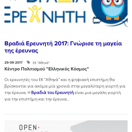
Βραδιά Ερευνητή 2017: Γνώρισε τη μαγεία
της έρευνας
ΕΚ "Αθηνά"
29-09-2017
Κέντρο Πολιτισμού "Ελληνικός Κόσμος"
Οι ερευνητές του ΕΚ "Αθηνά" και η ψηφιακή επιστήμη θα
βρίσκονται για ακόμα μία χρονιά στην μεγαλύτερη γιορτή για
την έρευνα. H
Βραδιά του Ερευνητή
είναι μια μεγάλη γιορτή
για την επιστήμη και την έρευνα...