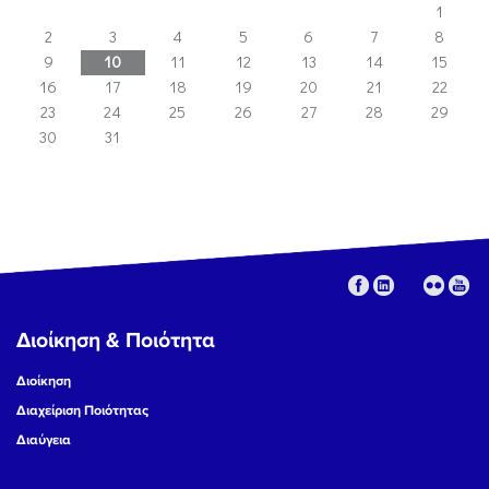
1
2
3
4
5
6
7
8
9
10
11
12
13
14
15
16
17
18
19
20
21
22
23
24
25
26
27
28
29
30
31
Διοίκηση & Ποιότητα
Διοίκηση
Διαχείριση Ποιότητας
Διαύγεια