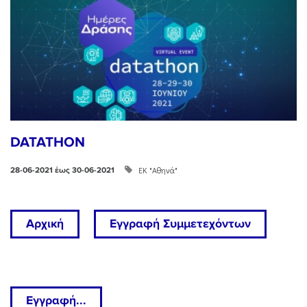
DATATHON
ΕΚ "Αθηνά"
28-06-2021 έως 30-06-2021
Αρχική
Εγγραφή Συμμετεχόντων
Εγγραφή...