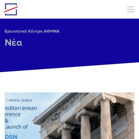
Skip to main content
Ερευνητικό Κέντρο ΑΘΗΝΑ
Νέα