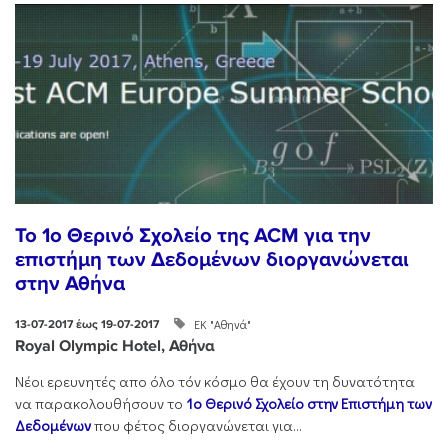
To 1ο Θερινό Σχολείο της ACM για την
επιστήμη των Δεδομένων διοργανώνεται
στην Αθήνα
ΕΚ "Αθηνά"
13-07-2017 έως 19-07-2017
Royal Olympic Hotel, Αθήνα
Νέοι ερευνητές απο όλο τόν κόσμο θα έχουν τη δυνατότητα
να παρακολουθήσουν το
1ο
Θερινό Σχολείο στην Επιστήμη των
Δεδομένων
που φέτος διοργανώνεται για...