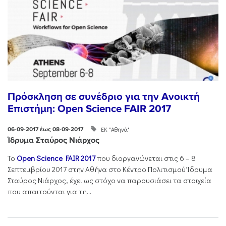
Πρόσκληση σε συνέδριο για την Ανοικτή
Επιστήμη: Open Science FAIR 2017
ΕΚ "Αθηνά"
06-09-2017 έως 08-09-2017
Ίδρυμα Σταύρος Νιάρχος
Το
Open Science FAIR 2017
που διοργανώνεται στις 6 – 8
Σεπτεμβρίου 2017 στην Αθήνα στο Κέντρο Πολιτισμού Ίδρυμα
Σταύρος Νιάρχος, έχει ως στόχο να παρουσιάσει τα στοιχεία
που απαιτούνται για τη...