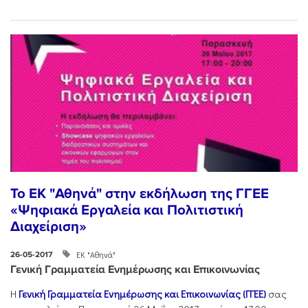
To EK "Αθηνά" στην εκδήλωση της ΓΓΕΕ
«Ψηφιακά Εργαλεία και Πολιτιστική
Διαχείριση»
ΕΚ "Αθηνά"
26-05-2017
Γενική Γραμματεία Ενημέρωσης και Επικοινωνίας
Η
Γενική Γραμματεία Ενημέρωσης και Επικοινωνίας (ΓΓΕΕ)
σας