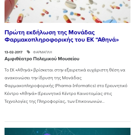
Πρώτη εκδήλωση της Μονάδας
Φαρμακοπληροφορικής του ΕΚ “Αθηνά»
ΦΑΡΜΑΠΛΗ
13-02-2017
Αμφιθέατρο Πολεμικού Μουσείου
Το ΕΚ «Αθηνά» βρίσκεται στην εξαιρετικά ευχάριστη θέση να
ανακοινώσει την ίδρυση της Μονάδας
Φαρμακοπληροφορικής (Pharma-Informatics) στο Ερευνητικό
Κέντρο «Αθηνά» (Ερευνητικό Κέντρο Καινοτομίας στις
Τεχνολογίες της Πληροφορίας, των Επικοινωνιών...