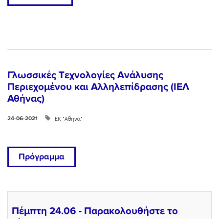
Γλωσσικές Tεχνολογίες Ανάλυσης
Περιεχομένου και Αλληλεπίδρασης (ΙΕΛ
Αθήνας)
ΕΚ "Αθηνά"
24-06-2021
Πρόγραμμα
Πέμπτη 24.06 - Παρακολουθήστε το