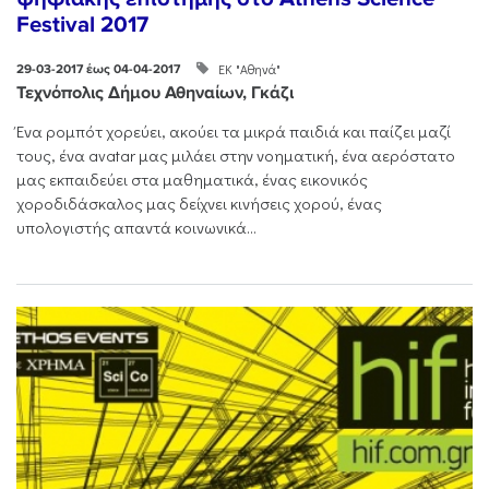
Festival 2017
ΕΚ "Αθηνά"
29-03-2017 έως 04-04-2017
Τεχνόπολις Δήμου Αθηναίων, Γκάζι
Ένα ρομπότ χορεύει, ακούει τα μικρά παιδιά και παίζει μαζί
τους, ένα avatar μας μιλάει στην νοηματική, ένα αερόστατο
μας εκπαιδεύει στα μαθηματικά, ένας εικονικός
χοροδιδάσκαλος μας δείχνει κινήσεις χορού, ένας
υπολογιστής απαντά κοινωνικά...