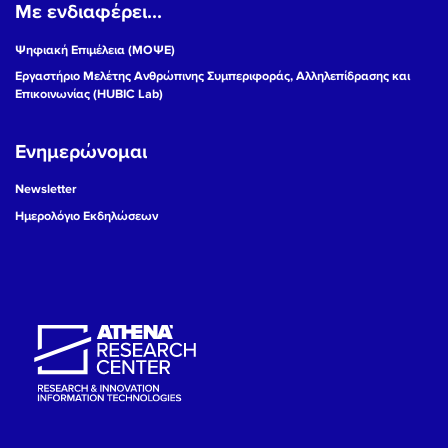
Με ενδιαφέρει...
Ψηφιακή Επιμέλεια (ΜΟΨΕ)
Εργαστήριο Μελέτης Ανθρώπινης Συμπεριφοράς, Αλληλεπίδρασης και
Επικοινωνίας (HUBIC Lab)
Ενημερώνομαι
Newsletter
Ημερολόγιο Εκδηλώσεων