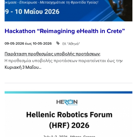
Hackathon “Reimagining eHealth in Crete”
ΕΚ "Αθηνά"
09-05-2026 έως 10-05-2026
Παράταση προθεσμίας υποβολής προτάσεων:
Η προθεσμία υποβολής προτάσεων παρατείνεται έως την
Κυριακή 3 Μαΐου...