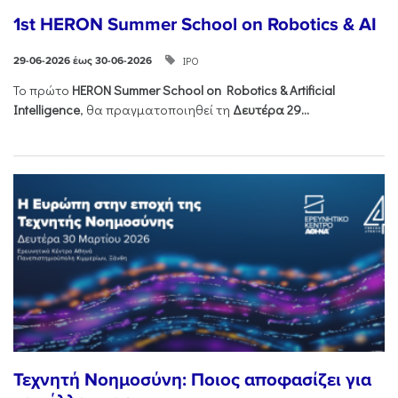
1st HERON Summer School on Robotics & AI
ΙΡΟ
29-06-2026 έως 30-06-2026
Το πρώτο
HERON
Summer
School
on
Robotics &
Artificial
Intelligence
, θα πραγματοποιηθεί τη
Δευτέρα 29...
Τεχνητή Νοημοσύνη: Ποιος αποφασίζει για