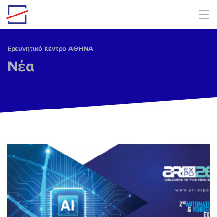
Skip to main content
Ερευνητικό Κέντρο ΑΘΗΝΑ
Νέα