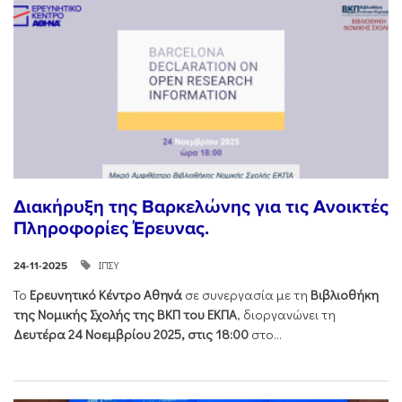
Διακήρυξη της Βαρκελώνης για τις Ανοικτές
Πληροφορίες Έρευνας.
ΙΠΣΥ
24-11-2025
Το
Ερευνητικό Κέντρο Αθηνά
σε συνεργασία με τη
Βιβλιοθήκη
της Νομικής Σχολής της ΒΚΠ του ΕΚΠΑ
, διοργανώνει τη
Δευτέρα 24 Νοεμβρίου 2025, στις 18:00
στο...