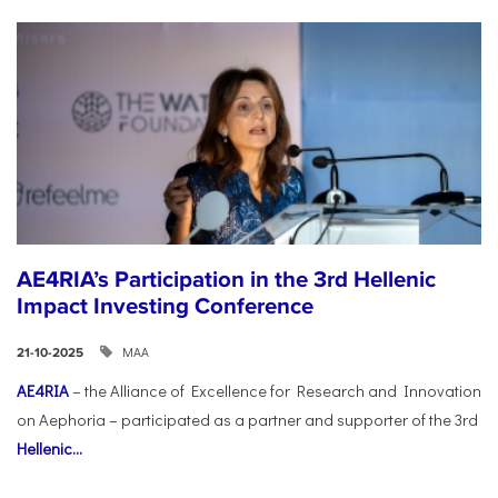
AE4RIA’s Participation in the 3rd Hellenic
Impact Investing Conference
ΜΑΑ
21-10-2025
AE4RIA
– the Alliance of Excellence for Research and Innovation
on Aephoria – participated as a partner and supporter of the 3rd
Hellenic...