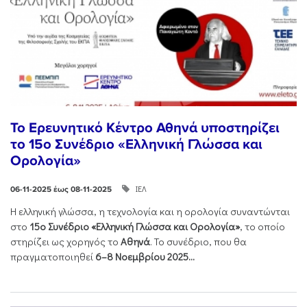
Το Ερευνητικό Κέντρο Αθηνά υποστηρίζει
το 15ο Συνέδριο «Ελληνική Γλώσσα και
Ορολογία»
ΙΕΛ
06-11-2025 έως 08-11-2025
Η ελληνική γλώσσα, η τεχνολογία και η ορολογία συναντώνται
στο
15ο Συνέδριο «Ελληνική Γλώσσα και Ορολογία»
, το οποίο
στηρίζει ως χορηγός το
Αθηνά
. Το συνέδριο, που θα
πραγματοποιηθεί
6–8 Νοεμβρίου 2025...