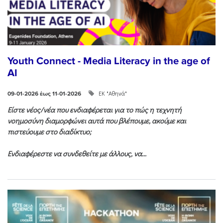
Youth Connect - Media Literacy in the age of
AI
ΕΚ "Αθηνά"
09-01-2026 έως 11-01-2026
Είστε νέος/νέα που ενδιαφέρεται για το πώς η τεχνητή
νοημοσύνη διαμορφώνει αυτά που βλέπουμε, ακούμε και
πιστεύουμε στο διαδίκτυο;
Ενδιαφέρεστε να συνδεθείτε με άλλους, να...