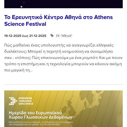
Το Ερευνητικό Κέντρο Αθηνά στο Athens
Science Festival
ΕΚ "Αθηνά"
19-12-2025 έως 21-12-2025
Πώς μαθαίνει ένας υπολογιστής να αναγνωρίζει ελληνικές
διαλέκτους; Μπορεί η τεχνητή νοημοσύνη να συνομιλήσει
σαν… ντόπιος; Πώς επικοινωνούμε με ένα ρομπότ; Και με ποιον
τρόπο η επιστήμη και η τεχνολογία μπορούν να κάνουν ακόμη
πιο μαγική τη...