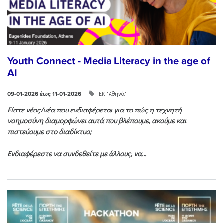
Youth Connect - Media Literacy in the age of
AI
ΕΚ "Αθηνά"
09-01-2026 έως 11-01-2026
Είστε νέος/νέα που ενδιαφέρεται για το πώς η τεχνητή
νοημοσύνη διαμορφώνει αυτά που βλέπουμε, ακούμε και
πιστεύουμε στο διαδίκτυο;
Ενδιαφέρεστε να συνδεθείτε με άλλους, να...