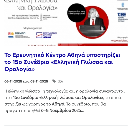
Το Ερευνητικό Κέντρο Αθηνά υποστηρίζει
το 15ο Συνέδριο «Ελληνική Γλώσσα και
Ορολογία»
ΙΕΛ
06-11-2025 έως 08-11-2025
Η ελληνική γλώσσα, η τεχνολογία και η ορολογία συναντώνται
στο
15ο Συνέδριο «Ελληνική Γλώσσα και Ορολογία»
, το οποίο
στηρίζει ως χορηγός το
Αθηνά
. Το συνέδριο, που θα
πραγματοποιηθεί
6–8 Νοεμβρίου 2025...