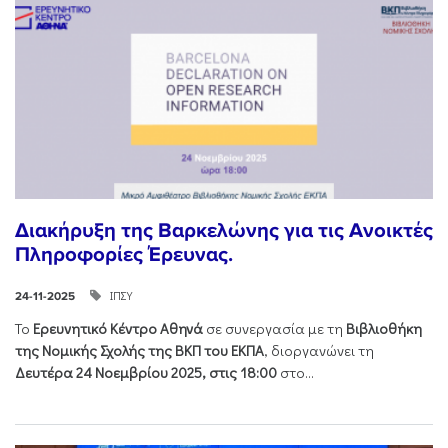
Διακήρυξη της Βαρκελώνης για τις Ανοικτές
Πληροφορίες Έρευνας.
ΙΠΣΥ
24-11-2025
Το
Ερευνητικό Κέντρο Αθηνά
σε συνεργασία με τη
Βιβλιοθήκη
της Νομικής Σχολής της ΒΚΠ του ΕΚΠΑ
, διοργανώνει τη
Δευτέρα 24 Νοεμβρίου 2025, στις 18:00
στο...