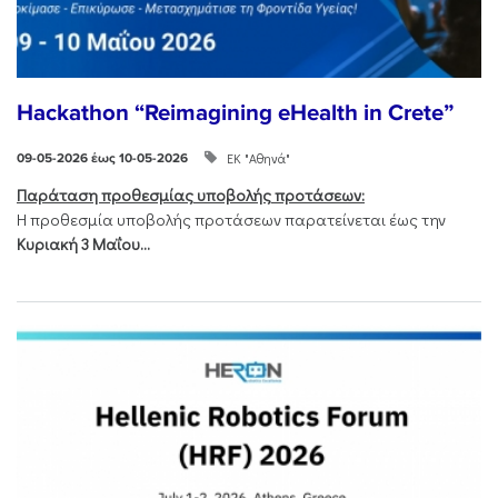
Hackathon “Reimagining eHealth in Crete”
ΕΚ "Αθηνά"
09-05-2026 έως 10-05-2026
Παράταση προθεσμίας υποβολής προτάσεων:
Η προθεσμία υποβολής προτάσεων παρατείνεται έως την
Κυριακή 3 Μαΐου...