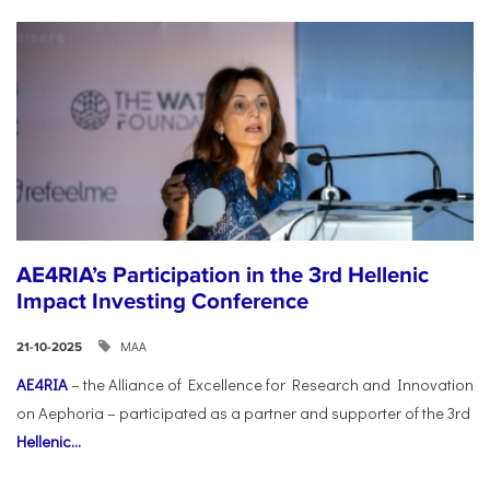
AE4RIA’s Participation in the 3rd Hellenic
Impact Investing Conference
ΜΑΑ
21-10-2025
AE4RIA
– the Alliance of Excellence for Research and Innovation
on Aephoria – participated as a partner and supporter of the 3rd
Hellenic...