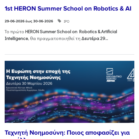
1st HERON Summer School on Robotics & AI
ΙΡΟ
29-06-2026 έως 30-06-2026
Το πρώτο
HERON
Summer
School
on
Robotics &
Artificial
Intelligence
, θα πραγματοποιηθεί τη
Δευτέρα 29...
Τεχνητή Νοημοσύνη: Ποιος αποφασίζει για