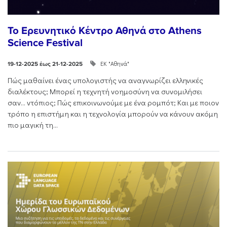
Το Ερευνητικό Κέντρο Αθηνά στο Athens
Science Festival
ΕΚ "Αθηνά"
19-12-2025 έως 21-12-2025
Πώς μαθαίνει ένας υπολογιστής να αναγνωρίζει ελληνικές
διαλέκτους; Μπορεί η τεχνητή νοημοσύνη να συνομιλήσει
σαν… ντόπιος; Πώς επικοινωνούμε με ένα ρομπότ; Και με ποιον
τρόπο η επιστήμη και η τεχνολογία μπορούν να κάνουν ακόμη
πιο μαγική τη...