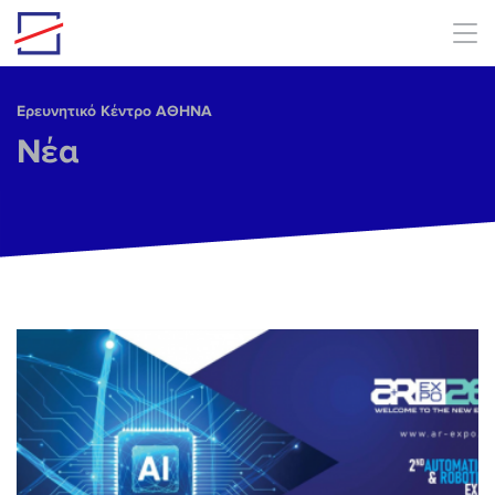
Skip to main content
Ερευνητικό Κέντρο ΑΘΗΝΑ
Νέα