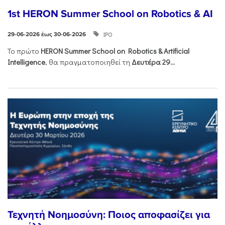
1st HERON Summer School on Robotics & AI
ΙΡΟ
29-06-2026 έως 30-06-2026
Το πρώτο
HERON
Summer
School
on
Robotics &
Artificial
Intelligence
, θα πραγματοποιηθεί τη
Δευτέρα 29...
Τεχνητή Νοημοσύνη: Ποιος αποφασίζει για