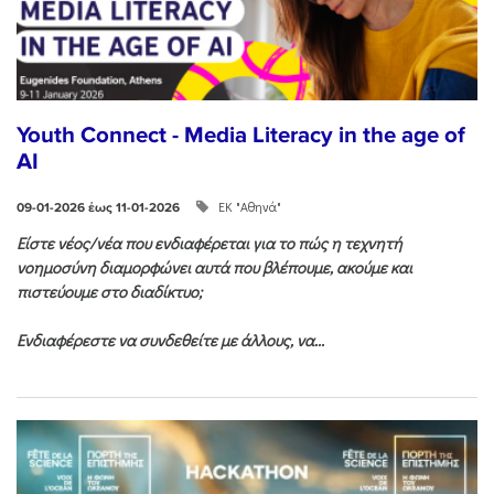
Youth Connect - Media Literacy in the age of
AI
ΕΚ "Αθηνά"
09-01-2026 έως 11-01-2026
Είστε νέος/νέα που ενδιαφέρεται για το πώς η τεχνητή
νοημοσύνη διαμορφώνει αυτά που βλέπουμε, ακούμε και
πιστεύουμε στο διαδίκτυο;
Ενδιαφέρεστε να συνδεθείτε με άλλους, να...