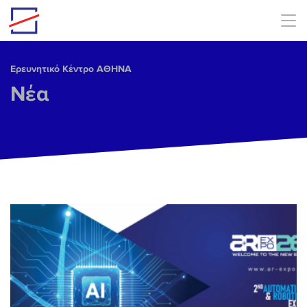
Skip to main content
Ερευνητικό Κέντρο ΑΘΗΝΑ
Νέα