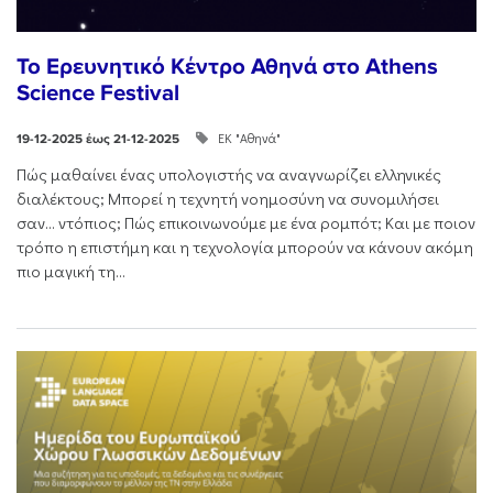
Το Ερευνητικό Κέντρο Αθηνά στο Athens
Science Festival
ΕΚ "Αθηνά"
19-12-2025 έως 21-12-2025
Πώς μαθαίνει ένας υπολογιστής να αναγνωρίζει ελληνικές
διαλέκτους; Μπορεί η τεχνητή νοημοσύνη να συνομιλήσει
σαν… ντόπιος; Πώς επικοινωνούμε με ένα ρομπότ; Και με ποιον
τρόπο η επιστήμη και η τεχνολογία μπορούν να κάνουν ακόμη
πιο μαγική τη...