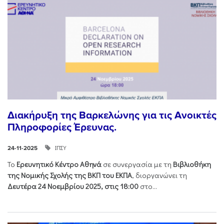
Διακήρυξη της Βαρκελώνης για τις Ανοικτές
Πληροφορίες Έρευνας.
ΙΠΣΥ
24-11-2025
Το
Ερευνητικό Κέντρο Αθηνά
σε συνεργασία με τη
Βιβλιοθήκη
της Νομικής Σχολής της ΒΚΠ του ΕΚΠΑ
, διοργανώνει τη
Δευτέρα 24 Νοεμβρίου 2025, στις 18:00
στο...