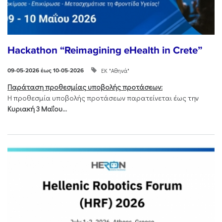
Hackathon “Reimagining eHealth in Crete”
ΕΚ "Αθηνά"
09-05-2026 έως 10-05-2026
Παράταση προθεσμίας υποβολής προτάσεων:
Η προθεσμία υποβολής προτάσεων παρατείνεται έως την
Κυριακή 3 Μαΐου...