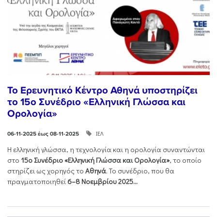
Το Ερευνητικό Κέντρο Αθηνά υποστηρίζει
το 15ο Συνέδριο «Ελληνική Γλώσσα και
Ορολογία»
ΙΕΛ
06-11-2025 έως 08-11-2025
Η ελληνική γλώσσα, η τεχνολογία και η ορολογία συναντώνται
στο
15ο Συνέδριο «Ελληνική Γλώσσα και Ορολογία»
, το οποίο
στηρίζει ως χορηγός το
Αθηνά
. Το συνέδριο, που θα
πραγματοποιηθεί
6–8 Νοεμβρίου 2025...