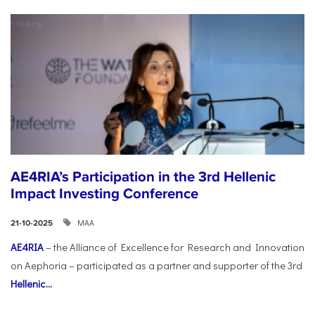
AE4RIA’s Participation in the 3rd Hellenic
Impact Investing Conference
ΜΑΑ
21-10-2025
AE4RIA
– the Alliance of Excellence for Research and Innovation
on Aephoria – participated as a partner and supporter of the 3rd
Hellenic...