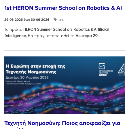
1st HERON Summer School on Robotics & AI
ΙΡΟ
29-06-2026 έως 30-06-2026
Το πρώτο
HERON
Summer
School
on
Robotics &
Artificial
Intelligence
, θα πραγματοποιηθεί τη
Δευτέρα 29...
Τεχνητή Νοημοσύνη: Ποιος αποφασίζει για