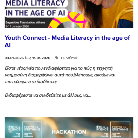
Youth Connect - Media Literacy in the age of
AI
ΕΚ "Αθηνά"
09-01-2026 έως 11-01-2026
Είστε νέος/νέα που ενδιαφέρεται για το πώς η τεχνητή
νοημοσύνη διαμορφώνει αυτά που βλέπουμε, ακούμε και
πιστεύουμε στο διαδίκτυο;
Ενδιαφέρεστε να συνδεθείτε με άλλους, να...