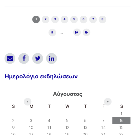
Pages
1
2
3
4
5
6
7
8
9
…
Ημερολόγιο εκδηλώσεων
Αύγουστος
«
»
S
M
T
W
T
F
S
1
2
3
4
5
6
7
8
9
10
11
12
13
14
15
16
17
18
19
20
21
22