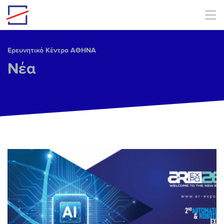
Skip to main content
Ερευνητικό Κέντρο ΑΘΗΝΑ
Νέα