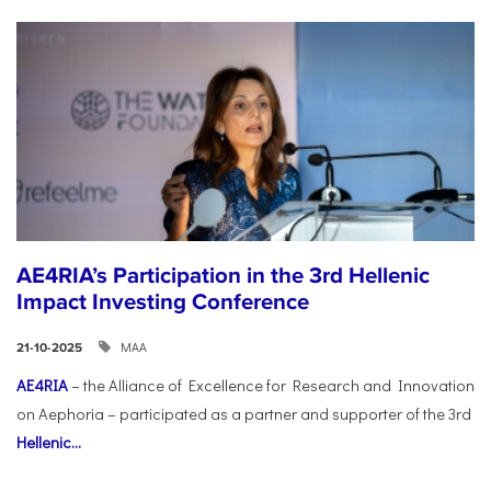
AE4RIA’s Participation in the 3rd Hellenic
Impact Investing Conference
ΜΑΑ
21-10-2025
AE4RIA
– the Alliance of Excellence for Research and Innovation
on Aephoria – participated as a partner and supporter of the 3rd
Hellenic...