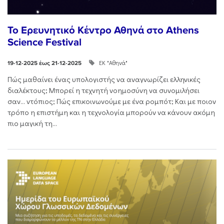
Το Ερευνητικό Κέντρο Αθηνά στο Athens
Science Festival
ΕΚ "Αθηνά"
19-12-2025 έως 21-12-2025
Πώς μαθαίνει ένας υπολογιστής να αναγνωρίζει ελληνικές
διαλέκτους; Μπορεί η τεχνητή νοημοσύνη να συνομιλήσει
σαν… ντόπιος; Πώς επικοινωνούμε με ένα ρομπότ; Και με ποιον
τρόπο η επιστήμη και η τεχνολογία μπορούν να κάνουν ακόμη
πιο μαγική τη...