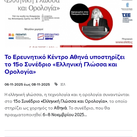
Το Ερευνητικό Κέντρο Αθηνά υποστηρίζει
το 15ο Συνέδριο «Ελληνική Γλώσσα και
Ορολογία»
ΙΕΛ
06-11-2025 έως 08-11-2025
Η ελληνική γλώσσα, η τεχνολογία και η ορολογία συναντώνται
στο
15ο Συνέδριο «Ελληνική Γλώσσα και Ορολογία»
, το οποίο
στηρίζει ως χορηγός το
Αθηνά
. Το συνέδριο, που θα
πραγματοποιηθεί
6–8 Νοεμβρίου 2025...