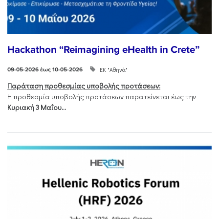
Hackathon “Reimagining eHealth in Crete”
ΕΚ "Αθηνά"
09-05-2026 έως 10-05-2026
Παράταση προθεσμίας υποβολής προτάσεων:
Η προθεσμία υποβολής προτάσεων παρατείνεται έως την
Κυριακή 3 Μαΐου...