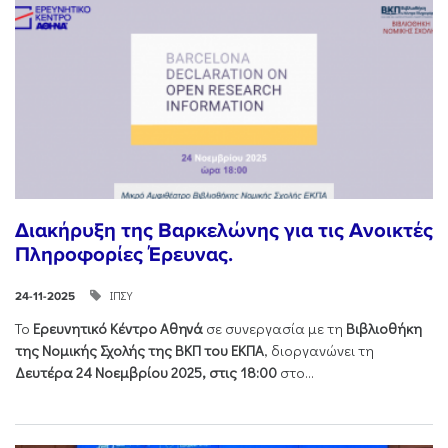
Διακήρυξη της Βαρκελώνης για τις Ανοικτές
Πληροφορίες Έρευνας.
ΙΠΣΥ
24-11-2025
Το
Ερευνητικό Κέντρο Αθηνά
σε συνεργασία με τη
Βιβλιοθήκη
της Νομικής Σχολής της ΒΚΠ του ΕΚΠΑ
, διοργανώνει τη
Δευτέρα 24 Νοεμβρίου 2025, στις 18:00
στο...