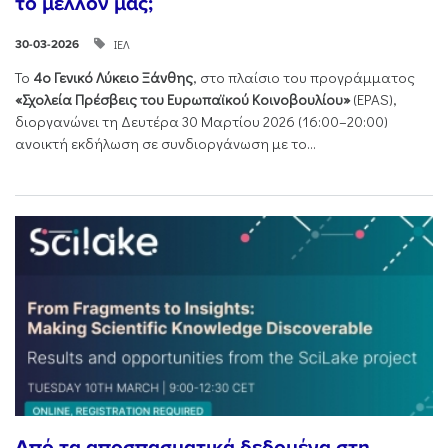
το μέλλον μας;
ΙΕΛ
30-03-2026
Το
4ο Γενικό Λύκειο Ξάνθης
, στο πλαίσιο του προγράμματος
«Σχολεία Πρέσβεις του Ευρωπαϊκού Κοινοβουλίου»
(EPAS),
διοργανώνει τη Δευτέρα 30 Μαρτίου 2026 (16:00–20:00)
ανοικτή εκδήλωση σε συνδιοργάνωση με το...
Από τα αποσπασματικά δεδομένα στη