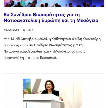
8ο Συνέδριο Βιωσιμότητας για τη
Νοτιοανατολική Ευρώπη και τη Μεσόγειο
ΜΑΑ
08-05-2025
Στις
14–15 Οκτωβρίου 2024
, η
Καθηγήτρια Φοίβη Κουντούρη
συμμετείχε στο
8ο Συνέδριο Βιωσιμότητας για τη
Νοτιοανατολική Ευρώπη και τη Μεσόγειο
, το οποίο
διοργανώθηκε από το
Economist...