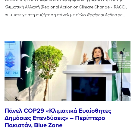
Κλιματική Αλλαγή (Regional Action on Climate Change - RACC),
συμμετείχε στη συζήτηση πάνελ με τίτλο
Regional
Action
on...
Πάνελ COP29 «Κλιματικά Ευαίσθητες
Δημόσιες Επενδύσεις» – Περίπτερο
Πακιστάν, Blue Zone