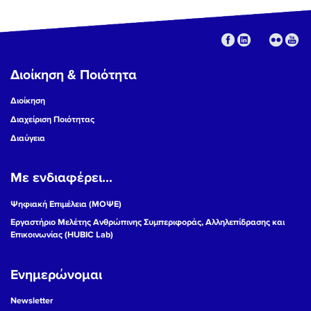
Διοίκηση & Ποιότητα
Διοίκηση
Διαχείριση Ποιότητας
Διαύγεια
Με ενδιαφέρει...
Ψηφιακή Επιμέλεια (ΜΟΨΕ)
Εργαστήριο Μελέτης Ανθρώπινης Συμπεριφοράς, Αλληλεπίδρασης και
Επικοινωνίας (HUBIC Lab)
Ενημερώνομαι
Newsletter