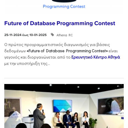
Future of Database Programming Contest
Athena RC
25-11-2024 έως 10-01-2025
Ο πρώτος προγραμματιστικός διαγωνισμός για βάσεις
δεδομένων
«Future of Database Programming Contest»
είναι
γεγονός και διοργανώνεται από το
Ερευνητικό Κέντρο Αθηνά
με την υποστήριξη της...