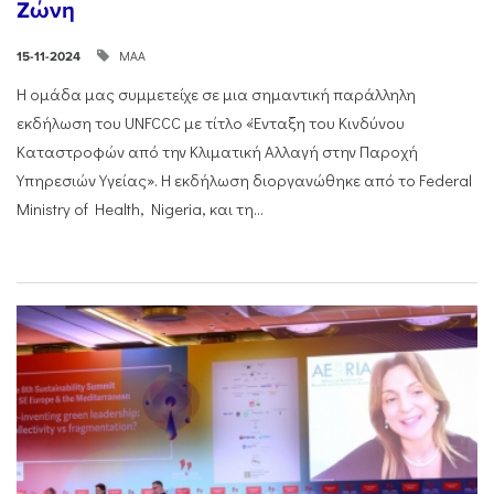
Ζώνη
ΜΑΑ
15-11-2024
Η ομάδα μας συμμετείχε σε μια σημαντική παράλληλη
εκδήλωση του UNFCCC με τίτλο «Ένταξη του Κινδύνου
Καταστροφών από την Κλιματική Αλλαγή στην Παροχή
Υπηρεσιών Υγείας». Η εκδήλωση διοργανώθηκε από το Federal
Ministry of Health, Nigeria, και τη...