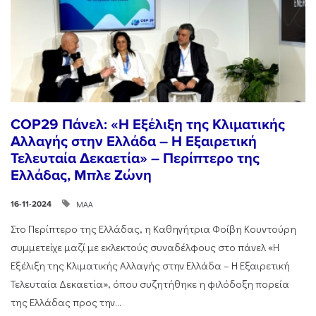
COP29 Πάνελ: «Η Εξέλιξη της Κλιματικής
Αλλαγής στην Ελλάδα – Η Εξαιρετική
Τελευταία Δεκαετία» – Περίπτερο της
Ελλάδας, Μπλε Ζώνη
ΜΑΑ
16-11-2024
Στο Περίπτερο της Ελλάδας, η Καθηγήτρια Φοίβη Κουντούρη
συμμετείχε μαζί με εκλεκτούς συναδέλφους στο πάνελ «Η
Εξέλιξη της Κλιματικής Αλλαγής στην Ελλάδα – Η Εξαιρετική
Τελευταία Δεκαετία», όπου συζητήθηκε η φιλόδοξη πορεία
της Ελλάδας προς την...