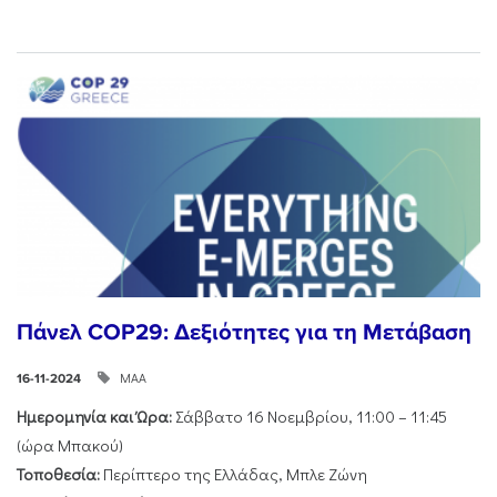
Πάνελ COP29: Δεξιότητες για τη Μετάβαση
ΜΑΑ
16-11-2024
Ημερομηνία και Ώρα:
Σάββατο 16 Νοεμβρίου, 11:00 – 11:45
(ώρα Μπακού)
Τοποθεσία:
Περίπτερο της Ελλάδας, Μπλε Ζώνη