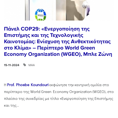
Πάνελ COP29: «Ενεργοποίηση της
Επιστήμης και της Τεχνολογικής
Καινοτομίας: Ενίσχυση της Ανθεκτικότητας
στο Κλίμα» – Περίπτερο World Green
Economy Organization (WGEO), Μπλε Ζώνη
ΜΑΑ
15-11-2024
Η
Prof. Phoebe Koundouri
εκφώνησε την κεντρική ομιλία στο
περίπτερο της World Green Economy Organization (WGEO), στο
πλαίσιο της συνεδρίας με τίτλο «Ενεργοποίηση της Επιστήμης
και της...