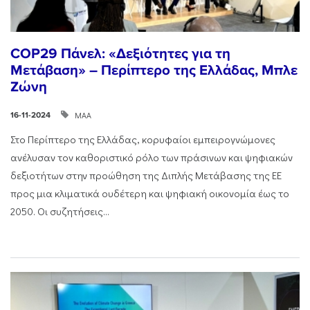
COP29 Πάνελ: «Δεξιότητες για τη
Μετάβαση» – Περίπτερο της Ελλάδας, Μπλε
Ζώνη
ΜΑΑ
16-11-2024
Στο Περίπτερο της Ελλάδας, κορυφαίοι εμπειρογνώμονες
ανέλυσαν τον καθοριστικό ρόλο των πράσινων και ψηφιακών
δεξιοτήτων στην προώθηση της Διπλής Μετάβασης της ΕΕ
προς μια κλιματικά ουδέτερη και ψηφιακή οικονομία έως το
2050. Οι συζητήσεις...