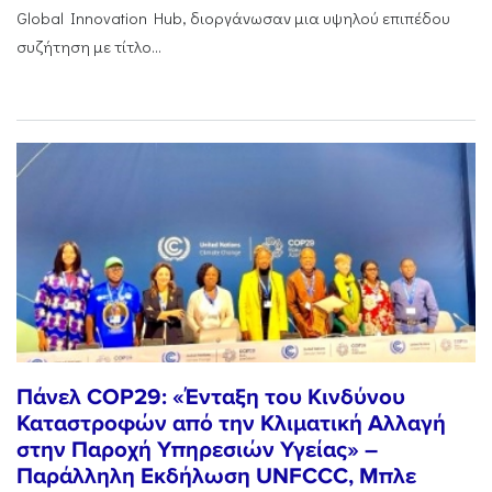
Global Innovation Hub, διοργάνωσαν μια υψηλού επιπέδου
συζήτηση με τίτλο...
Πάνελ COP29: «Ένταξη του Κινδύνου
Καταστροφών από την Κλιματική Αλλαγή
στην Παροχή Υπηρεσιών Υγείας» –
Παράλληλη Εκδήλωση UNFCCC, Μπλε