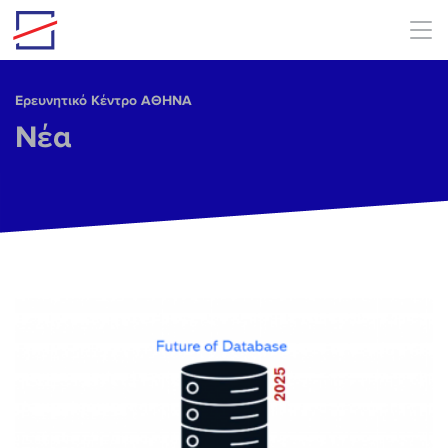
Skip to main content
Ερευνητικό Κέντρο ΑΘΗΝΑ
Νέα