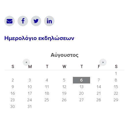
Ημερολόγιο εκδηλώσεων
Αύγουστος
«
»
S
M
T
W
T
F
S
1
2
3
4
5
6
7
8
9
10
11
12
13
14
15
16
17
18
19
20
21
22
23
24
25
26
27
28
29
30
31