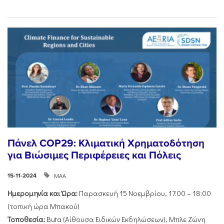
Πάνελ COP29: Κλιματική Χρηματοδότηση
για Βιώσιμες Περιφέρειες και Πόλεις
ΜΑΑ
15-11-2024
Ημερομηνία και Ώρα:
Παρασκευή 15 Νοεμβρίου, 17:00 – 18:00
(τοπική ώρα Μπακού)
Τοποθεσία:
Buta (Αίθουσα Ειδικών Εκδηλώσεων), Μπλε Ζώνη