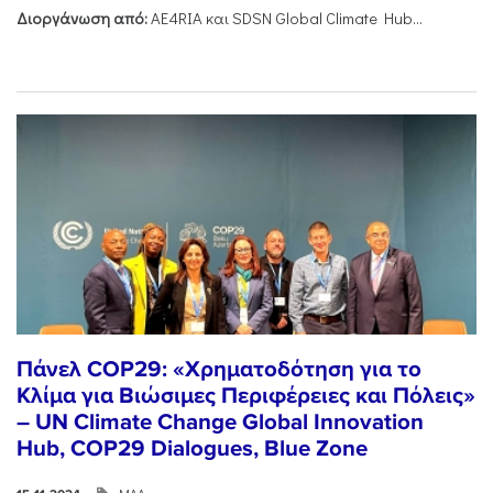
Διοργάνωση από:
AE4RIA και SDSN Global Climate Hub...
Πάνελ COP29: «Χρηματοδότηση για το
Κλίμα για Βιώσιμες Περιφέρειες και Πόλεις»
– UN Climate Change Global Innovation
Hub, COP29 Dialogues, Blue Zone