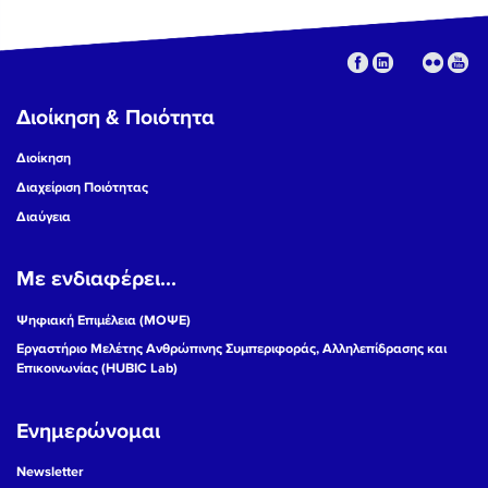
Διοίκηση & Ποιότητα
Διοίκηση
Διαχείριση Ποιότητας
Διαύγεια
Με ενδιαφέρει...
Ψηφιακή Επιμέλεια (ΜΟΨΕ)
Εργαστήριο Μελέτης Ανθρώπινης Συμπεριφοράς, Αλληλεπίδρασης και
Επικοινωνίας (HUBIC Lab)
Ενημερώνομαι
Newsletter