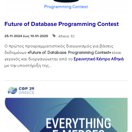
Future of Database Programming Contest
Athena RC
25-11-2024 έως 10-01-2025
Ο πρώτος προγραμματιστικός διαγωνισμός για βάσεις
δεδομένων
«Future of Database Programming Contest»
είναι
γεγονός και διοργανώνεται από το
Ερευνητικό Κέντρο Αθηνά
με την υποστήριξη της...