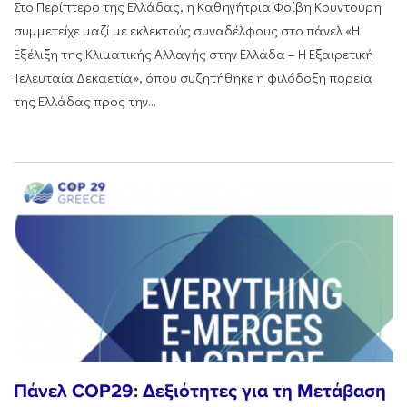
Στο Περίπτερο της Ελλάδας, η Καθηγήτρια Φοίβη Κουντούρη
συμμετείχε μαζί με εκλεκτούς συναδέλφους στο πάνελ «Η
Εξέλιξη της Κλιματικής Αλλαγής στην Ελλάδα – Η Εξαιρετική
Τελευταία Δεκαετία», όπου συζητήθηκε η φιλόδοξη πορεία
της Ελλάδας προς την...
Πάνελ COP29: Δεξιότητες για τη Μετάβαση