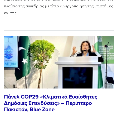
πλαίσιο της συνεδρίας με τίτλο «Ενεργοποίηση της Επιστήμης
και της...
Πάνελ COP29 «Κλιματικά Ευαίσθητες
Δημόσιες Επενδύσεις» – Περίπτερο
Πακιστάν, Blue Zone