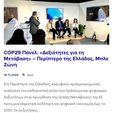
COP29 Πάνελ: «Δεξιότητες για τη
Μετάβαση» – Περίπτερο της Ελλάδας, Μπλε
Ζώνη
ΜΑΑ
16-11-2024
Στο Περίπτερο της Ελλάδας, κορυφαίοι εμπειρογνώμονες
ανέλυσαν τον καθοριστικό ρόλο των πράσινων και ψηφιακών
δεξιοτήτων στην προώθηση της Διπλής Μετάβασης της ΕΕ
προς μια κλιματικά ουδέτερη και ψηφιακή οικονομία έως το
2050. Οι συζητήσεις...