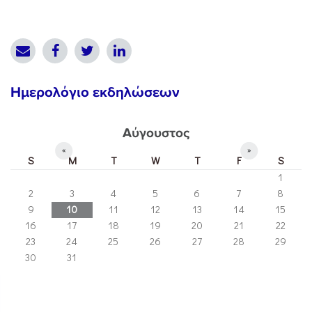
Ημερολόγιο εκδηλώσεων
Αύγουστος
«
»
S
M
T
W
T
F
S
1
2
3
4
5
6
7
8
9
10
11
12
13
14
15
16
17
18
19
20
21
22
23
24
25
26
27
28
29
30
31