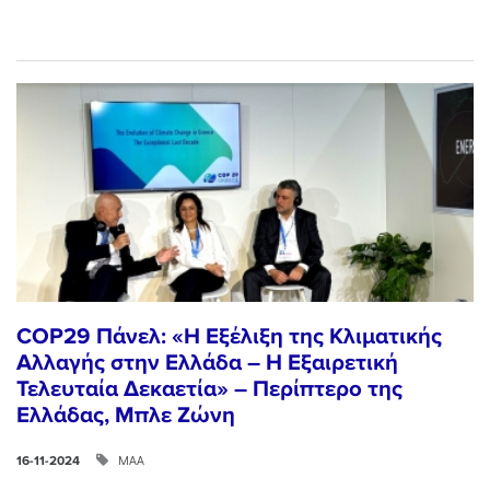
COP29 Πάνελ: «Η Εξέλιξη της Κλιματικής
Αλλαγής στην Ελλάδα – Η Εξαιρετική
Τελευταία Δεκαετία» – Περίπτερο της
Ελλάδας, Μπλε Ζώνη
ΜΑΑ
16-11-2024