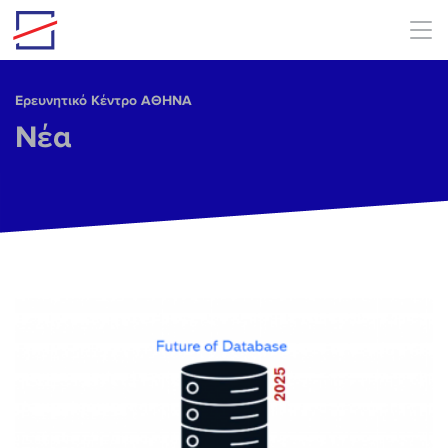
Skip to main content
Ερευνητικό Κέντρο ΑΘΗΝΑ
Νέα