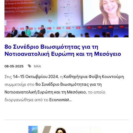
8ο Συνέδριο Βιωσιμότητας για τη
Νοτιοανατολική Ευρώπη και τη Μεσόγειο
ΜΑΑ
08-05-2025
Στις
14–15 Οκτωβρίου 2024
, η
Καθηγήτρια Φοίβη Κουντούρη
συμμετείχε στο
8ο Συνέδριο Βιωσιμότητας για τη
Νοτιοανατολική Ευρώπη και τη Μεσόγειο
, το οποίο
διοργανώθηκε από το
Economist...