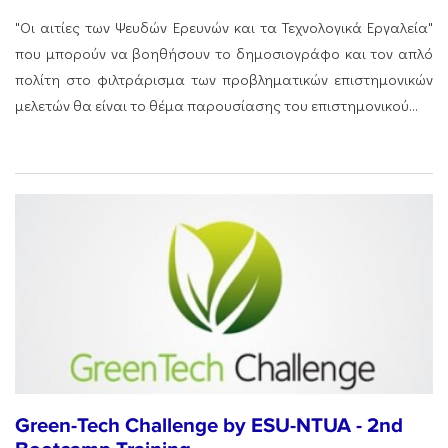
"Οι αιτίες των Ψευδών Ερευνών και τα Τεχνολογικά Εργαλεία"
που μπορούν να βοηθήσουν το δημοσιογράφο και τον απλό
πολίτη στο φιλτράρισμα των προβληματικών επιστημονικών
μελετών θα είναι το θέμα παρουσίασης του επιστημονικού...
Green-Tech Challenge by ESU-NTUA - 2nd