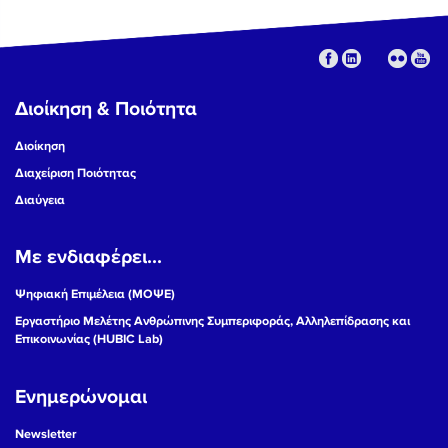
Διοίκηση & Ποιότητα
Διοίκηση
Διαχείριση Ποιότητας
Διαύγεια
Με ενδιαφέρει...
Ψηφιακή Επιμέλεια (ΜΟΨΕ)
Εργαστήριο Μελέτης Ανθρώπινης Συμπεριφοράς, Αλληλεπίδρασης και
Επικοινωνίας (HUBIC Lab)
Ενημερώνομαι
Newsletter