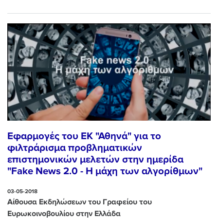
Εφαρμογές του ΕΚ "Αθηνά" για το
φιλτράρισμα προβληματικών
επιστημονικών μελετών στην ημερίδα
"Fake News 2.0 - Η μάχη των αλγορίθμων"
03-05-2018
Αίθουσα Εκδηλώσεων του Γραφείου του
Ευρωκοινοβουλίου στην Ελλάδα