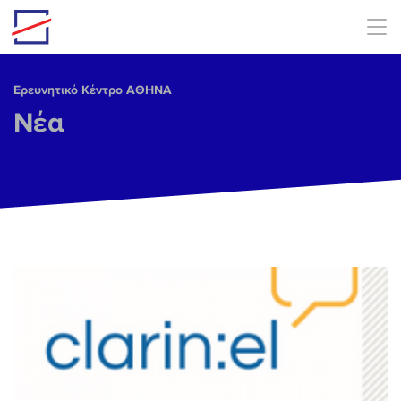
Skip to main content
Ερευνητικό Κέντρο ΑΘΗΝΑ
Νέα