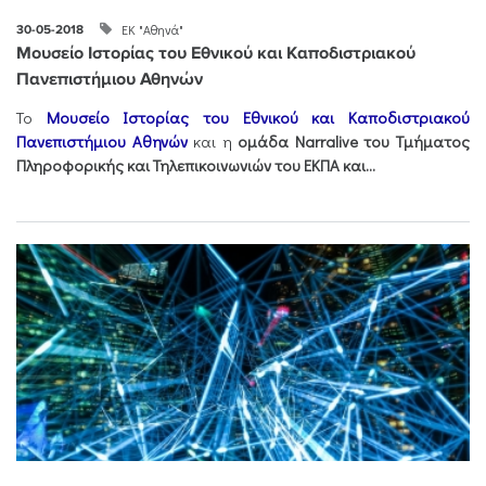
ΕΚ "Αθηνά"
30-05-2018
Μουσείο Ιστορίας του Εθνικού και Καποδιστριακού
Πανεπιστήμιου Αθηνών
Το
Μουσείο Ιστορίας του Εθνικού και Καποδιστριακού
Πανεπιστήμιου Αθηνών
και η
ομάδα Narralive του Τμήματος
Πληροφορικής και Τηλεπικοινωνιών του ΕΚΠΑ και...