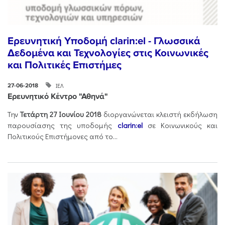
Ερευνητική Υποδομή clarin:el - Γλωσσικά
Δεδομένα και Τεχνολογίες στις Κοινωνικές
και Πολιτικές Επιστήμες
ΙΕΛ
27-06-2018
Ερευνητικό Κέντρο "Αθηνά"
Την
Τετάρτη 27 Ιουνίου 2018
διοργανώνεται κλειστή εκδήλωση
παρουσίασης της υποδομής
clarin:el
σε Κοινωνικούς και
Πολιτικούς Επιστήμονες από το...