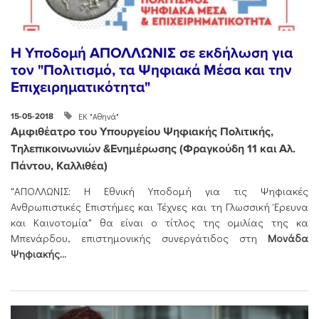
Η Υποδομή ΑΠΟΛΛΩΝΙΣ σε εκδήλωση για
τον "Πολιτισμό, τα Ψηφιακά Μέσα και την
Επιχειρηματικότητα"
ΕΚ "Αθηνά"
15-05-2018
Αμφιθέατρο του Υπουργείου Ψηφιακής Πολιτικής,
Τηλεπικοινωνιών &Ενημέρωσης (Φραγκούδη 11 και Αλ.
Πάντου, Καλλιθέα)
"ΑΠΟΛΛΩΝΙΣ: Η Εθνική Υποδομή για τις Ψηφιακές
Ανθρωπιστικές Επιστήμες και Τέχνες και τη Γλωσσική Έρευνα
και Καινοτομία" θα είναι ο τίτλος της ομιλίας της κα
Μπενάρδου, επιστημονικής συνεργάτιδος στη
Μονάδα
Ψηφιακής...