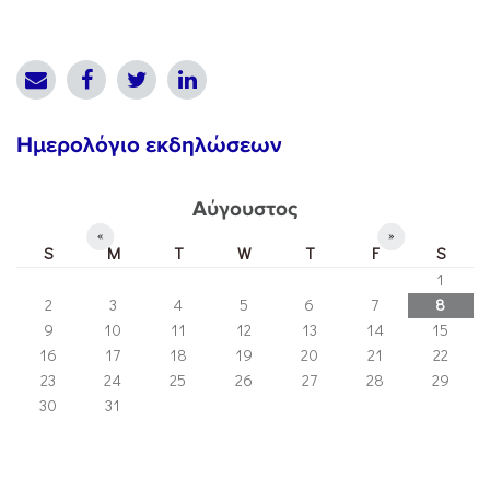
Ημερολόγιο εκδηλώσεων
Αύγουστος
«
»
S
M
T
W
T
F
S
1
2
3
4
5
6
7
8
9
10
11
12
13
14
15
16
17
18
19
20
21
22
23
24
25
26
27
28
29
30
31