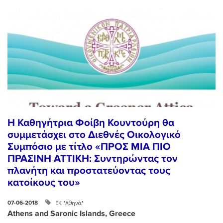
Η Καθηγήτρια Φοίβη Κουντούρη θα
συμμετάσχει στο Διεθνές Οικολογικό
Συμπόσιο με τίτλο «ΠΡΟΣ ΜΙΑ ΠΙΟ
ΠΡΑΣΙΝΗ ΑΤΤΙΚΗ: Συντηρώντας τον
πλανήτη και προστατεύοντας τους
κατοίκους του»
ΕΚ "Αθηνά"
07-06-2018
Athens and Saronic Islands, Greece