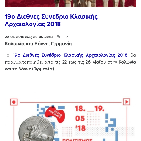
19ο Διεθνές Συνέδριο Κλασικής
Αρχαιολογίας 2018
ΙΕΛ
22-05-2018 έως 26-05-2018
Κολωνία και Βόννη, Γερμανία
Το
19ο Διεθνές Συνέδριο Κλασικής Αρχαιολογίας 2018
θα
πραγματοποιηθεί από τις
22 έως τις 26 Μαΐου
στην
Κολωνία
και τη Βόννη (Γερμανία)
...