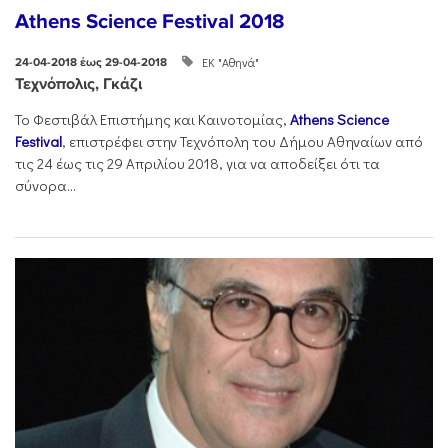
Athens Science Festival 2018
ΕΚ "Αθηνά"
24-04-2018 έως 29-04-2018
Τεχνόπολις, Γκάζι
Το Φεστιβάλ Επιστήμης και Καινοτομίας,
Athens Science
Festival
, επιστρέφει στην Τεχνόπολη του Δήμου Αθηναίων από
τις 24 έως τις 29 Απριλίου 2018, για να αποδείξει ότι τα
σύνορα...