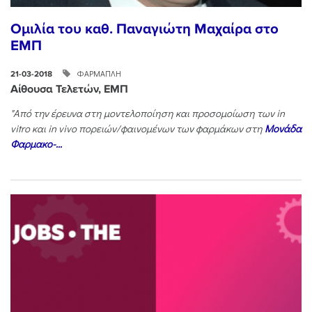
Ομιλία του καθ. Παναγιώτη Μαχαίρα στο
ΕΜΠ
ΦΑΡΜΑΠΛΗ
21-03-2018
Αίθουσα Τελετών, ΕΜΠ
"Από την έρευνα στη μοντελοποίηση και προσομοίωση των
in
vitro
και
in
vivo
πορειών/φαινομένων των φαρμάκων στη
Μονάδα
Φαρμακο-...