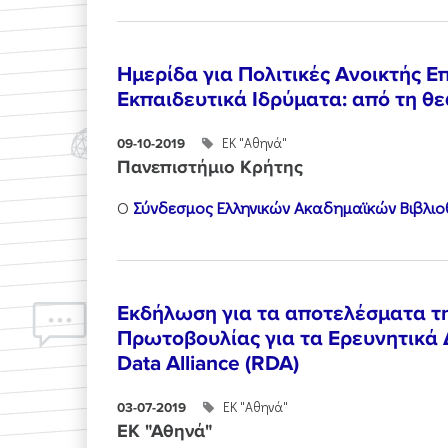
Ημερίδα για Πολιτικές Ανοικτής 
Εκπαιδευτικά Ιδρύματα: από τη θ
ΕΚ "Αθηνά"
09-10-2019
Πανεπιστήμιο Κρήτης
Ο
Σύνδεσμος Ελληνικών Ακαδημαϊκών Βιβλι
Εκδήλωση για τα αποτελέσματα τ
Πρωτοβουλίας για τα Ερευνητικά
Data Alliance (RDA)
ΕΚ "Αθηνά"
03-07-2019
ΕΚ "Αθηνά"