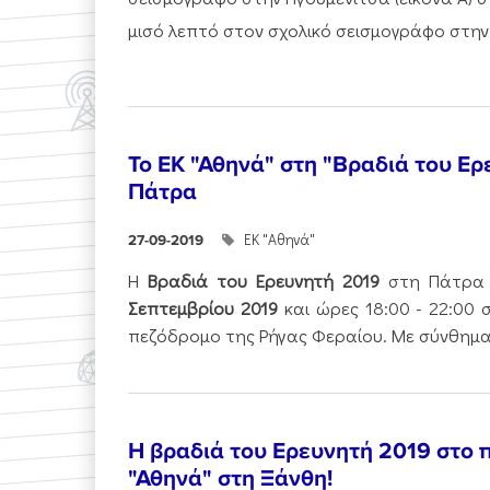
μισό λεπτό στον σχολικό σεισμογράφο στην.
Το ΕΚ "Αθηνά" στη "Βραδιά του Ερ
Πάτρα
ΕΚ "Αθηνά"
27-09-2019
Η
Βραδιά του Ερευνητή
2019
στη Πάτρα
Σεπτεμβρίου 2019
και ώρες 18:00 - 22:00 
πεζόδρομο της Ρήγας Φεραίου. Με σύνθημα.
Η βραδιά του Ερευνητή 2019 στο 
"Αθηνά" στη Ξάνθη!