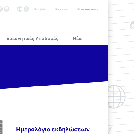
English
Είσοδος
Επικοινωνία
Ερευνητικές Υποδομές
Νέα
Ημερολόγιο εκδηλώσεων