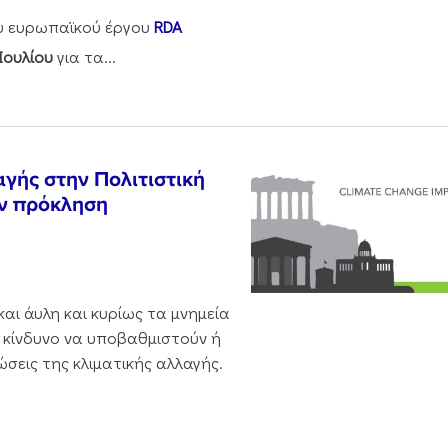
ου ευρωπαϊκού έργου
RDA
Ιουλίου
για τα...
αγής στην Πολιτιστική
ην πρόκληση
και άυλη και κυρίως τα μνημεία
 κίνδυνο να υποβαθμιστούν ή
ώσεις της κλιματικής αλλαγής.