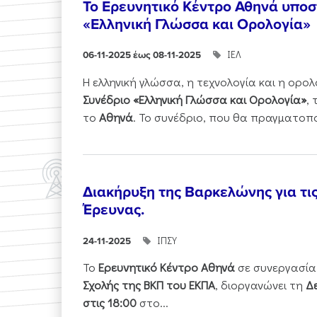
Το Ερευνητικό Κέντρο Αθηνά υποστ
«Ελληνική Γλώσσα και Ορολογία»
ΙΕΛ
06-11-2025 έως 08-11-2025
Η ελληνική γλώσσα, η τεχνολογία και η ορ
Συνέδριο «Ελληνική Γλώσσα και Ορολογία»
,
το
Αθηνά
. Το συνέδριο, που θα πραγματοπ
Διακήρυξη της Βαρκελώνης για τι
Έρευνας.
ΙΠΣΥ
24-11-2025
Το
Ερευνητικό Κέντρο Αθηνά
σε συνεργασία
Σχολής της ΒΚΠ του ΕΚΠΑ
, διοργανώνει τη
Δε
στις 18:00
στο...