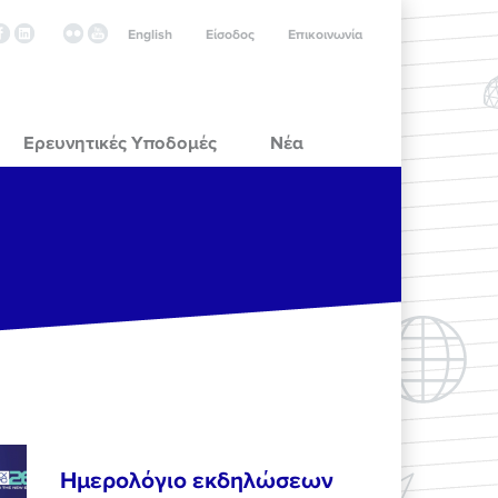
English
Είσοδος
Επικοινωνία
Ερευνητικές Υποδομές
Νέα
Ημερολόγιο εκδηλώσεων