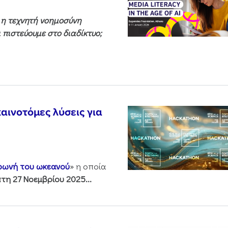
ς η τεχνητή νοημοσύνη
 πιστεύουμε στο διαδίκτυο;
αινοτόμες λύσεις για
 φωνή του ωκεανού
» η οποία
τη 27 Νοεμβρίου 2025...