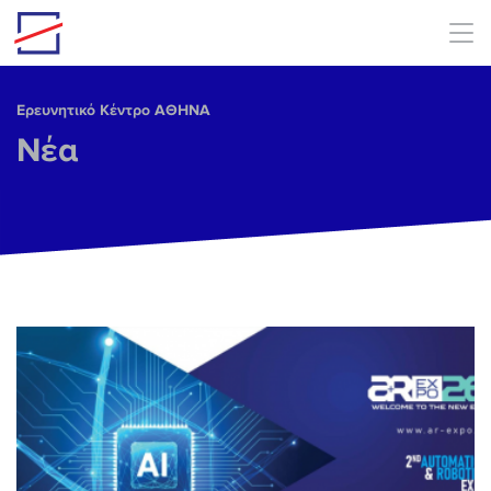
Skip to main content
Ερευνητικό Κέντρο ΑΘΗΝΑ
Νέα