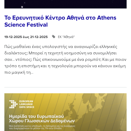
Το Ερευνητικό Κέντρο Αθηνά στο Athens
Science Festival
ΕΚ "Αθηνά"
19-12-2025 έως 21-12-2025
Πώς μαθαίνει ένας υπολογιστής να αναγνωρίζει ελληνικές
διαλέκτους; Μπορεί η τεχνητή νοημοσύνη να συνομιλήσει
σαν… ντόπιος; Πώς επικοινωνούμε με ένα ρομπότ; Και με ποιον
τρόπο η επιστήμη και η τεχνολογία μπορούν να κάνουν ακόμη
πιο μαγική τη...