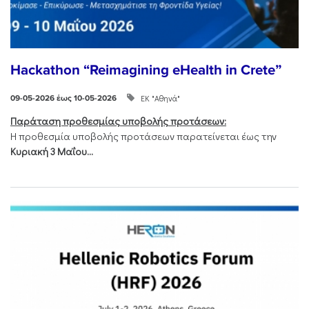
Hackathon “Reimagining eHealth in Crete”
ΕΚ "Αθηνά"
09-05-2026 έως 10-05-2026
Παράταση προθεσμίας υποβολής προτάσεων:
Η προθεσμία υποβολής προτάσεων παρατείνεται έως την
Κυριακή 3 Μαΐου...