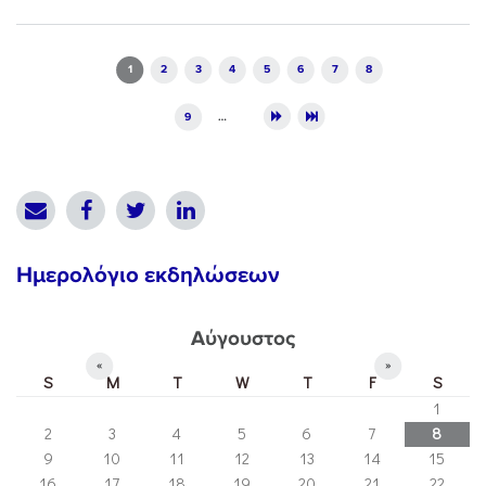
Pages
1
2
3
4
5
6
7
8
9
…
Ημερολόγιο εκδηλώσεων
Αύγουστος
«
»
S
M
T
W
T
F
S
1
2
3
4
5
6
7
8
9
10
11
12
13
14
15
16
17
18
19
20
21
22