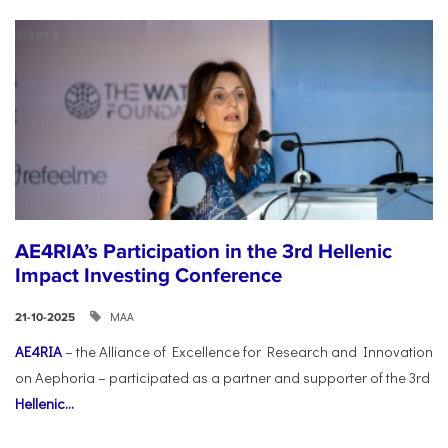
AE4RIA’s Participation in the 3rd Hellenic
Impact Investing Conference
ΜΑΑ
21-10-2025
AE4RIA
– the Alliance of Excellence for Research and Innovation
on Aephoria – participated as a partner and supporter of the 3rd
Hellenic...