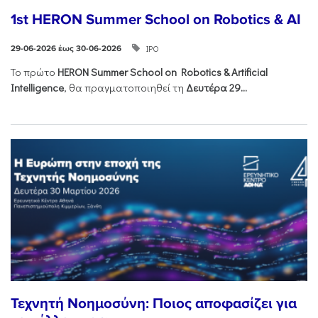
1st HERON Summer School on Robotics & AI
ΙΡΟ
29-06-2026 έως 30-06-2026
Το πρώτο
HERON
Summer
School
on
Robotics &
Artificial
Intelligence
, θα πραγματοποιηθεί τη
Δευτέρα 29...
Τεχνητή Νοημοσύνη: Ποιος αποφασίζει για