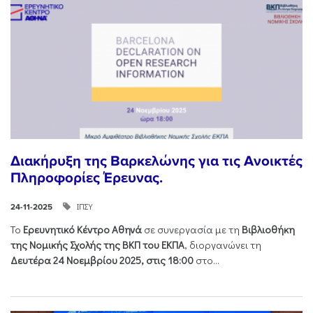
Διακήρυξη της Βαρκελώνης για τις Ανοικτές
Πληροφορίες Έρευνας.
ΙΠΣΥ
24-11-2025
Το
Ερευνητικό Κέντρο Αθηνά
σε συνεργασία με τη
Βιβλιοθήκη
της Νομικής Σχολής της ΒΚΠ του ΕΚΠΑ
, διοργανώνει τη
Δευτέρα 24 Νοεμβρίου 2025, στις 18:00
στο...