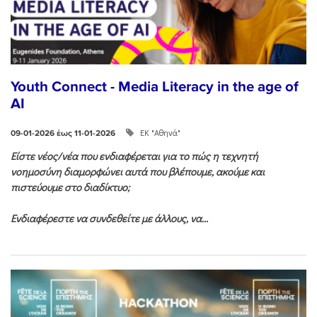
Youth Connect - Media Literacy in the age of
AI
ΕΚ "Αθηνά"
09-01-2026 έως 11-01-2026
Είστε νέος/νέα που ενδιαφέρεται για το πώς η τεχνητή
νοημοσύνη διαμορφώνει αυτά που βλέπουμε, ακούμε και
πιστεύουμε στο διαδίκτυο;
Ενδιαφέρεστε να συνδεθείτε με άλλους, να...