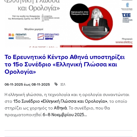
Το Ερευνητικό Κέντρο Αθηνά υποστηρίζει
το 15ο Συνέδριο «Ελληνική Γλώσσα και
Ορολογία»
ΙΕΛ
06-11-2025 έως 08-11-2025
Η ελληνική γλώσσα, η τεχνολογία και η ορολογία συναντώνται
στο
15ο Συνέδριο «Ελληνική Γλώσσα και Ορολογία»
, το οποίο
στηρίζει ως χορηγός το
Αθηνά
. Το συνέδριο, που θα
πραγματοποιηθεί
6–8 Νοεμβρίου 2025...