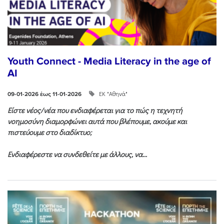
Youth Connect - Media Literacy in the age of
AI
ΕΚ "Αθηνά"
09-01-2026 έως 11-01-2026
Είστε νέος/νέα που ενδιαφέρεται για το πώς η τεχνητή
νοημοσύνη διαμορφώνει αυτά που βλέπουμε, ακούμε και
πιστεύουμε στο διαδίκτυο;
Ενδιαφέρεστε να συνδεθείτε με άλλους, να...