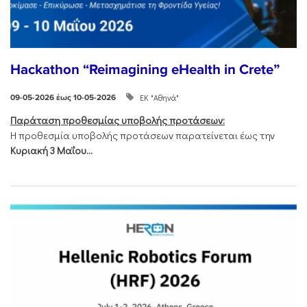
Hackathon “Reimagining eHealth in Crete”
ΕΚ "Αθηνά"
09-05-2026 έως 10-05-2026
Παράταση προθεσμίας υποβολής προτάσεων:
Η προθεσμία υποβολής προτάσεων παρατείνεται έως την
Κυριακή 3 Μαΐου...