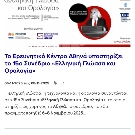
Το Ερευνητικό Κέντρο Αθηνά υποστηρίζει
το 15ο Συνέδριο «Ελληνική Γλώσσα και
Ορολογία»
ΙΕΛ
06-11-2025 έως 08-11-2025
Η ελληνική γλώσσα, η τεχνολογία και η ορολογία συναντώνται
στο
15ο Συνέδριο «Ελληνική Γλώσσα και Ορολογία»
, το οποίο
στηρίζει ως χορηγός το
Αθηνά
. Το συνέδριο, που θα
πραγματοποιηθεί
6–8 Νοεμβρίου 2025...