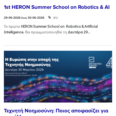
1st HERON Summer School on Robotics & AI
ΙΡΟ
29-06-2026 έως 30-06-2026
Το πρώτο
HERON
Summer
School
on
Robotics &
Artificial
Intelligence
, θα πραγματοποιηθεί τη
Δευτέρα 29...
Τεχνητή Νοημοσύνη: Ποιος αποφασίζει για