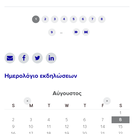
Pages
1
2
3
4
5
6
7
8
9
…
Ημερολόγιο εκδηλώσεων
Αύγουστος
«
»
S
M
T
W
T
F
S
1
2
3
4
5
6
7
8
9
10
11
12
13
14
15
16
17
18
19
20
21
22