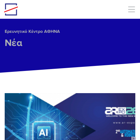
Skip to main content
Ερευνητικό Κέντρο ΑΘΗΝΑ
Νέα