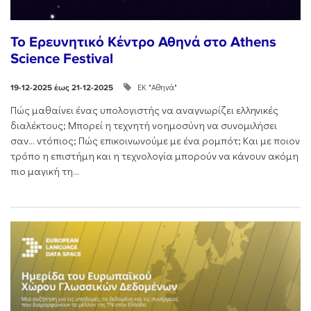
Το Ερευνητικό Κέντρο Αθηνά στο Athens
Science Festival
ΕΚ "Αθηνά"
19-12-2025 έως 21-12-2025
Πώς μαθαίνει ένας υπολογιστής να αναγνωρίζει ελληνικές
διαλέκτους; Μπορεί η τεχνητή νοημοσύνη να συνομιλήσει
σαν… ντόπιος; Πώς επικοινωνούμε με ένα ρομπότ; Και με ποιον
τρόπο η επιστήμη και η τεχνολογία μπορούν να κάνουν ακόμη
πιο μαγική τη...