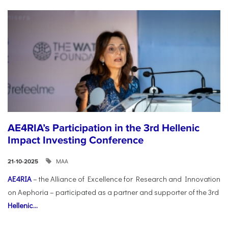
AE4RIA’s Participation in the 3rd Hellenic
Impact Investing Conference
ΜΑΑ
21-10-2025
AE4RIA
– the Alliance of Excellence for Research and Innovation
on Aephoria – participated as a partner and supporter of the 3rd
Hellenic...