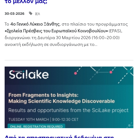
το μέλλον μας;
ΙΕΛ
30-03-2026
Το
4ο Γενικό Λύκειο Ξάνθης
, στο πλαίσιο του προγράμματος
«Σχολεία Πρέσβεις του Ευρωπαϊκού Κοινοβουλίου»
(EPAS),
διοργανώνει τη Δευτέρα 30 Μαρτίου 2026 (16:00–20:00)
ανοικτή εκδήλωση σε συνδιοργάνωση με το...
Από τα αποσπασματικά δεδομένα στη