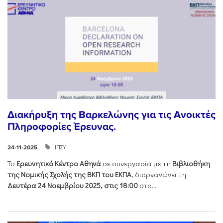
Διακήρυξη της Βαρκελώνης για τις Ανοικτές
Πληροφορίες Έρευνας.
ΙΠΣΥ
24-11-2025
Το
Ερευνητικό Κέντρο Αθηνά
σε συνεργασία με τη
Βιβλιοθήκη
της Νομικής Σχολής της ΒΚΠ του ΕΚΠΑ
, διοργανώνει τη
Δευτέρα 24 Νοεμβρίου 2025, στις 18:00
στο...