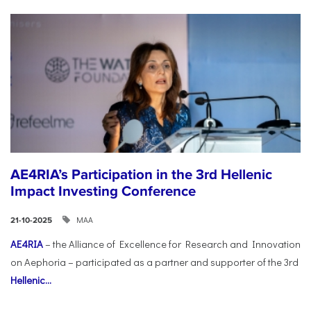
AE4RIA’s Participation in the 3rd Hellenic
Impact Investing Conference
ΜΑΑ
21-10-2025
AE4RIA
– the Alliance of Excellence for Research and Innovation
on Aephoria – participated as a partner and supporter of the 3rd
Hellenic...