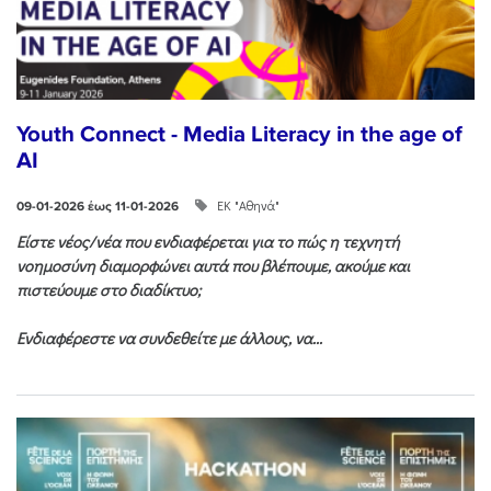
Youth Connect - Media Literacy in the age of
AI
ΕΚ "Αθηνά"
09-01-2026 έως 11-01-2026
Είστε νέος/νέα που ενδιαφέρεται για το πώς η τεχνητή
νοημοσύνη διαμορφώνει αυτά που βλέπουμε, ακούμε και
πιστεύουμε στο διαδίκτυο;
Ενδιαφέρεστε να συνδεθείτε με άλλους, να...