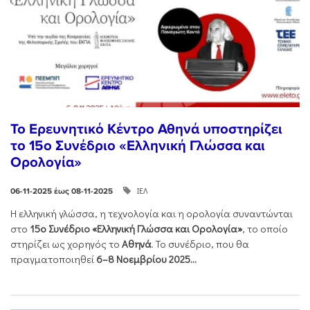
Το Ερευνητικό Κέντρο Αθηνά υποστηρίζει
το 15ο Συνέδριο «Ελληνική Γλώσσα και
Ορολογία»
ΙΕΛ
06-11-2025 έως 08-11-2025
Η ελληνική γλώσσα, η τεχνολογία και η ορολογία συναντώνται
στο
15ο Συνέδριο «Ελληνική Γλώσσα και Ορολογία»
, το οποίο
στηρίζει ως χορηγός το
Αθηνά
. Το συνέδριο, που θα
πραγματοποιηθεί
6–8 Νοεμβρίου 2025...