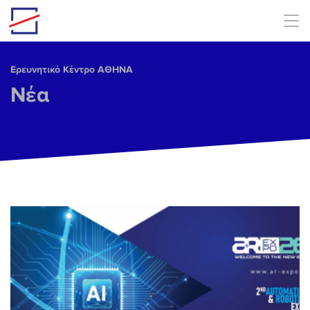
Skip to main content
Ερευνητικό Κέντρο ΑΘΗΝΑ
Νέα