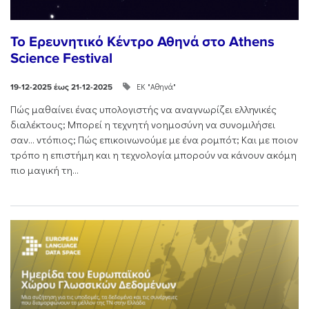
Το Ερευνητικό Κέντρο Αθηνά στο Athens
Science Festival
ΕΚ "Αθηνά"
19-12-2025 έως 21-12-2025
Πώς μαθαίνει ένας υπολογιστής να αναγνωρίζει ελληνικές
διαλέκτους; Μπορεί η τεχνητή νοημοσύνη να συνομιλήσει
σαν… ντόπιος; Πώς επικοινωνούμε με ένα ρομπότ; Και με ποιον
τρόπο η επιστήμη και η τεχνολογία μπορούν να κάνουν ακόμη
πιο μαγική τη...