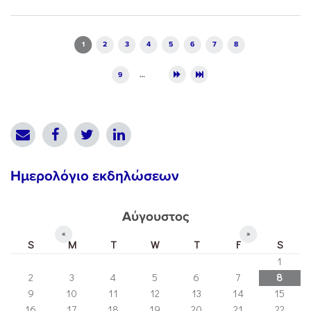
Pages
1
2
3
4
5
6
7
8
9
…
Ημερολόγιο εκδηλώσεων
Αύγουστος
«
»
S
M
T
W
T
F
S
1
2
3
4
5
6
7
8
9
10
11
12
13
14
15
16
17
18
19
20
21
22