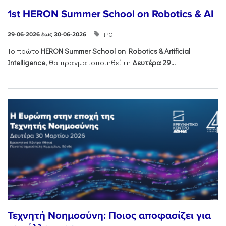
1st HERON Summer School on Robotics & AI
ΙΡΟ
29-06-2026 έως 30-06-2026
Το πρώτο
HERON
Summer
School
on
Robotics &
Artificial
Intelligence
, θα πραγματοποιηθεί τη
Δευτέρα 29...
Τεχνητή Νοημοσύνη: Ποιος αποφασίζει για