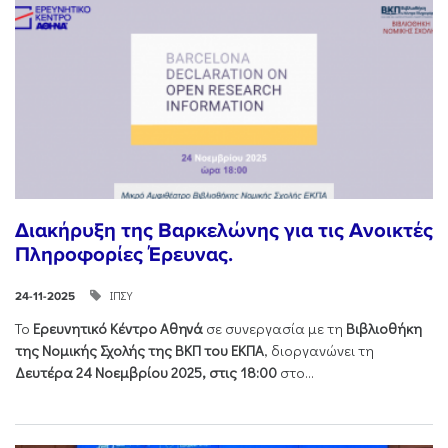
Διακήρυξη της Βαρκελώνης για τις Ανοικτές
Πληροφορίες Έρευνας.
ΙΠΣΥ
24-11-2025
Το
Ερευνητικό Κέντρο Αθηνά
σε συνεργασία με τη
Βιβλιοθήκη
της Νομικής Σχολής της ΒΚΠ του ΕΚΠΑ
, διοργανώνει τη
Δευτέρα 24 Νοεμβρίου 2025, στις 18:00
στο...