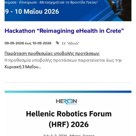
Hackathon “Reimagining eHealth in Crete”
ΕΚ "Αθηνά"
09-05-2026 έως 10-05-2026
Παράταση προθεσμίας υποβολής προτάσεων:
Η προθεσμία υποβολής προτάσεων παρατείνεται έως την
Κυριακή 3 Μαΐου...