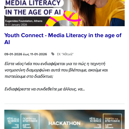
Youth Connect - Media Literacy in the age of
AI
ΕΚ "Αθηνά"
09-01-2026 έως 11-01-2026
Είστε νέος/νέα που ενδιαφέρεται για το πώς η τεχνητή
νοημοσύνη διαμορφώνει αυτά που βλέπουμε, ακούμε και
πιστεύουμε στο διαδίκτυο;
Ενδιαφέρεστε να συνδεθείτε με άλλους, να...