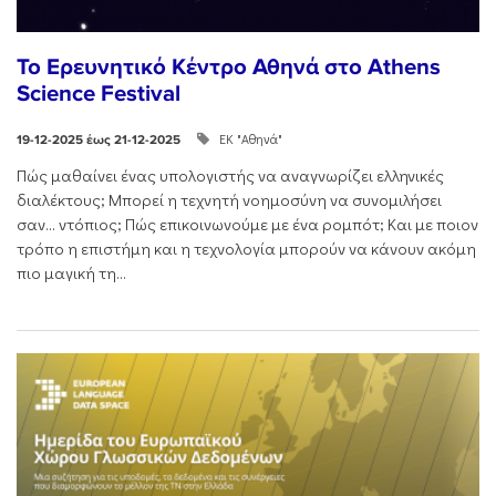
Το Ερευνητικό Κέντρο Αθηνά στο Athens
Science Festival
ΕΚ "Αθηνά"
19-12-2025 έως 21-12-2025
Πώς μαθαίνει ένας υπολογιστής να αναγνωρίζει ελληνικές
διαλέκτους; Μπορεί η τεχνητή νοημοσύνη να συνομιλήσει
σαν… ντόπιος; Πώς επικοινωνούμε με ένα ρομπότ; Και με ποιον
τρόπο η επιστήμη και η τεχνολογία μπορούν να κάνουν ακόμη
πιο μαγική τη...