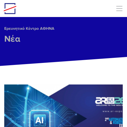
Skip to main content
Ερευνητικό Κέντρο ΑΘΗΝΑ
Νέα