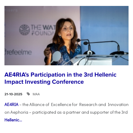
AE4RIA’s Participation in the 3rd Hellenic
Impact Investing Conference
ΜΑΑ
21-10-2025
AE4RIA
– the Alliance of Excellence for Research and Innovation
on Aephoria – participated as a partner and supporter of the 3rd
Hellenic...