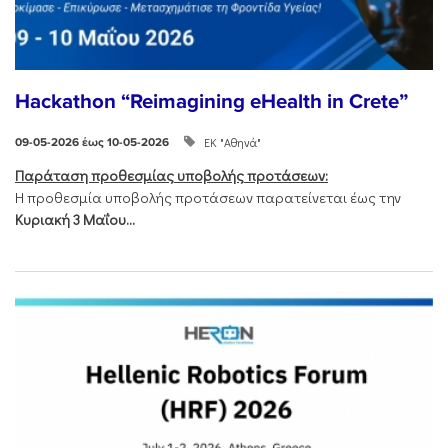
Hackathon “Reimagining eHealth in Crete”
ΕΚ "Αθηνά"
09-05-2026 έως 10-05-2026
Παράταση προθεσμίας υποβολής προτάσεων:
Η προθεσμία υποβολής προτάσεων παρατείνεται έως την
Κυριακή 3 Μαΐου...