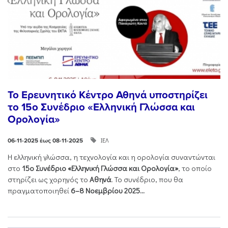
Το Ερευνητικό Κέντρο Αθηνά υποστηρίζει
το 15ο Συνέδριο «Ελληνική Γλώσσα και
Ορολογία»
ΙΕΛ
06-11-2025 έως 08-11-2025
Η ελληνική γλώσσα, η τεχνολογία και η ορολογία συναντώνται
στο
15ο Συνέδριο «Ελληνική Γλώσσα και Ορολογία»
, το οποίο
στηρίζει ως χορηγός το
Αθηνά
. Το συνέδριο, που θα
πραγματοποιηθεί
6–8 Νοεμβρίου 2025...