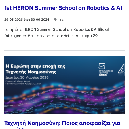
1st HERON Summer School on Robotics & AI
ΙΡΟ
29-06-2026 έως 30-06-2026
Το πρώτο
HERON
Summer
School
on
Robotics &
Artificial
Intelligence
, θα πραγματοποιηθεί τη
Δευτέρα 29...
Τεχνητή Νοημοσύνη: Ποιος αποφασίζει για