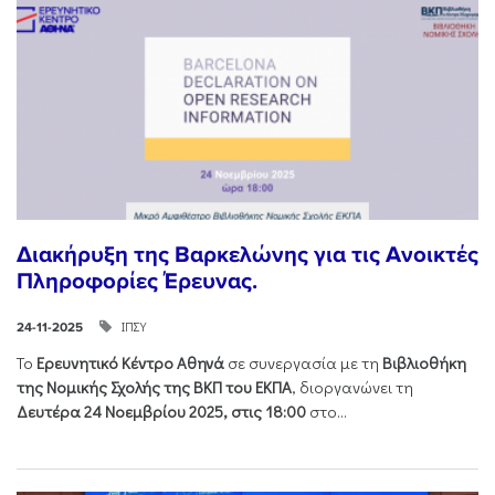
Διακήρυξη της Βαρκελώνης για τις Ανοικτές
Πληροφορίες Έρευνας.
ΙΠΣΥ
24-11-2025
Το
Ερευνητικό Κέντρο Αθηνά
σε συνεργασία με τη
Βιβλιοθήκη
της Νομικής Σχολής της ΒΚΠ του ΕΚΠΑ
, διοργανώνει τη
Δευτέρα 24 Νοεμβρίου 2025, στις 18:00
στο...