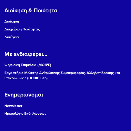
Διοίκηση & Ποιότητα
Διοίκηση
Διαχείριση Ποιότητας
Διαύγεια
Με ενδιαφέρει...
Ψηφιακή Επιμέλεια (ΜΟΨΕ)
Εργαστήριο Μελέτης Ανθρώπινης Συμπεριφοράς, Αλληλεπίδρασης και
Επικοινωνίας (HUBIC Lab)
Ενημερώνομαι
Newsletter
Ημερολόγιο Εκδηλώσεων