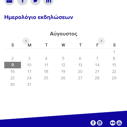
Ημερολόγιο εκδηλώσεων
Αύγουστος
«
»
S
M
T
W
T
F
S
1
2
3
4
5
6
7
8
9
10
11
12
13
14
15
16
17
18
19
20
21
22
23
24
25
26
27
28
29
30
31