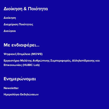
Διοίκηση & Ποιότητα
Διοίκηση
Διαχείριση Ποιότητας
Διαύγεια
Με ενδιαφέρει...
Ψηφιακή Επιμέλεια (ΜΟΨΕ)
Εργαστήριο Μελέτης Ανθρώπινης Συμπεριφοράς, Αλληλεπίδρασης και
Επικοινωνίας (HUBIC Lab)
Ενημερώνομαι
Newsletter
Ημερολόγιο Εκδηλώσεων