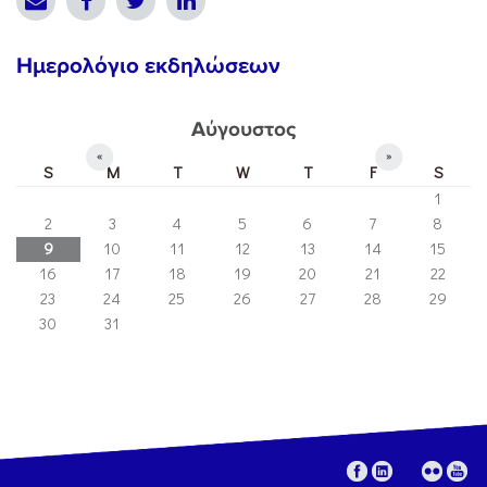
Ημερολόγιο εκδηλώσεων
Αύγουστος
«
»
S
M
T
W
T
F
S
1
2
3
4
5
6
7
8
9
10
11
12
13
14
15
16
17
18
19
20
21
22
23
24
25
26
27
28
29
30
31