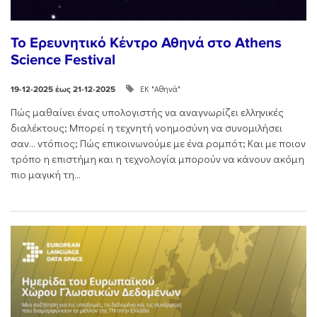
Το Ερευνητικό Κέντρο Αθηνά στο Athens
Science Festival
ΕΚ "Αθηνά"
19-12-2025 έως 21-12-2025
Πώς μαθαίνει ένας υπολογιστής να αναγνωρίζει ελληνικές
διαλέκτους; Μπορεί η τεχνητή νοημοσύνη να συνομιλήσει
σαν… ντόπιος; Πώς επικοινωνούμε με ένα ρομπότ; Και με ποιον
τρόπο η επιστήμη και η τεχνολογία μπορούν να κάνουν ακόμη
πιο μαγική τη...