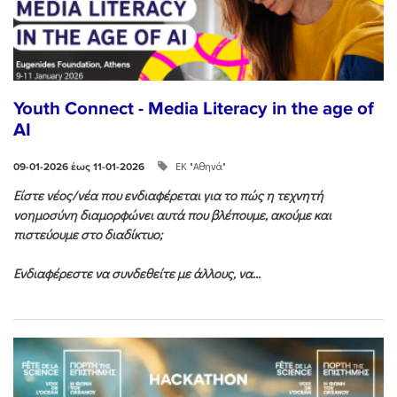
Youth Connect - Media Literacy in the age of
AI
ΕΚ "Αθηνά"
09-01-2026 έως 11-01-2026
Είστε νέος/νέα που ενδιαφέρεται για το πώς η τεχνητή
νοημοσύνη διαμορφώνει αυτά που βλέπουμε, ακούμε και
πιστεύουμε στο διαδίκτυο;
Ενδιαφέρεστε να συνδεθείτε με άλλους, να...