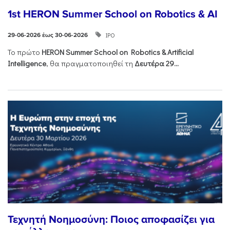
1st HERON Summer School on Robotics & AI
ΙΡΟ
29-06-2026 έως 30-06-2026
Το πρώτο
HERON
Summer
School
on
Robotics &
Artificial
Intelligence
, θα πραγματοποιηθεί τη
Δευτέρα 29...
Τεχνητή Νοημοσύνη: Ποιος αποφασίζει για