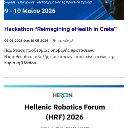
Hackathon “Reimagining eHealth in Crete”
ΕΚ "Αθηνά"
09-05-2026 έως 10-05-2026
Παράταση προθεσμίας υποβολής προτάσεων:
Η προθεσμία υποβολής προτάσεων παρατείνεται έως την
Κυριακή 3 Μαΐου...