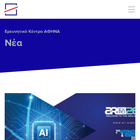
Skip to main content
Ερευνητικό Κέντρο ΑΘΗΝΑ
Νέα