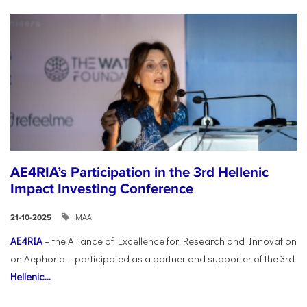
AE4RIA’s Participation in the 3rd Hellenic
Impact Investing Conference
ΜΑΑ
21-10-2025
AE4RIA
– the Alliance of Excellence for Research and Innovation
on Aephoria – participated as a partner and supporter of the 3rd
Hellenic...