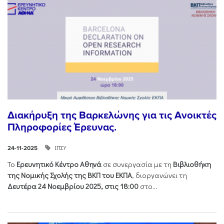
Διακήρυξη της Βαρκελώνης για τις Ανοικτές
Πληροφορίες Έρευνας.
ΙΠΣΥ
24-11-2025
Το
Ερευνητικό Κέντρο Αθηνά
σε συνεργασία με τη
Βιβλιοθήκη
της Νομικής Σχολής της ΒΚΠ του ΕΚΠΑ
, διοργανώνει τη
Δευτέρα 24 Νοεμβρίου 2025, στις 18:00
στο...