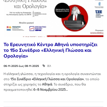
Το Ερευνητικό Κέντρο Αθηνά υποστηρίζει
το 15ο Συνέδριο «Ελληνική Γλώσσα και
Ορολογία»
ΙΕΛ
06-11-2025 έως 08-11-2025
Η ελληνική γλώσσα, η τεχνολογία και η ορολογία συναντώνται
στο
15ο Συνέδριο «Ελληνική Γλώσσα και Ορολογία»
, το οποίο
στηρίζει ως χορηγός το
Αθηνά
. Το συνέδριο, που θα
πραγματοποιηθεί
6–8 Νοεμβρίου 2025...