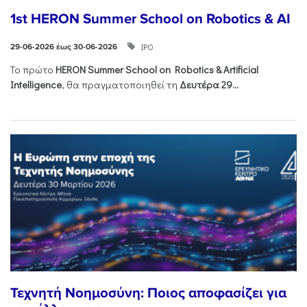
1st HERON Summer School on Robotics & AI
ΙΡΟ
29-06-2026 έως 30-06-2026
Το πρώτο
HERON
Summer
School
on
Robotics &
Artificial
Intelligence
, θα πραγματοποιηθεί τη
Δευτέρα 29...
Τεχνητή Νοημοσύνη: Ποιος αποφασίζει για