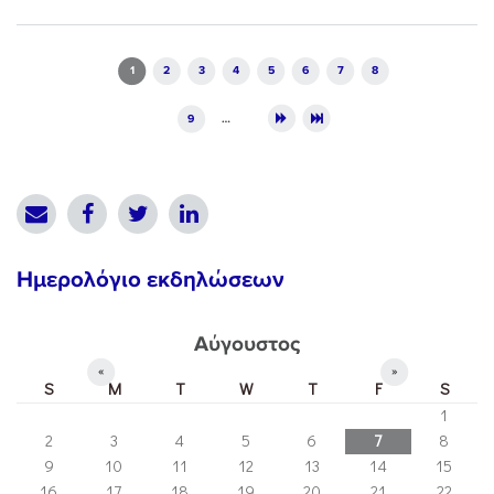
Pages
1
2
3
4
5
6
7
8
9
…
Ημερολόγιο εκδηλώσεων
Αύγουστος
«
»
S
M
T
W
T
F
S
1
2
3
4
5
6
7
8
9
10
11
12
13
14
15
16
17
18
19
20
21
22