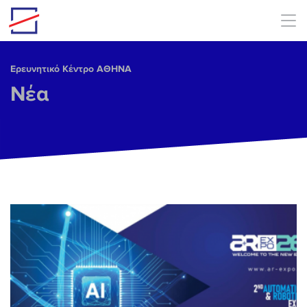
Skip to main content
Ερευνητικό Κέντρο ΑΘΗΝΑ
Νέα