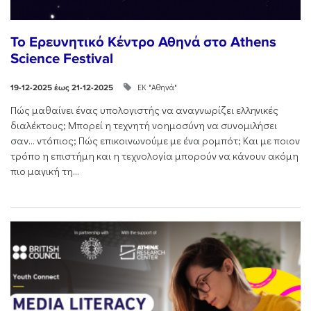
Το Ερευνητικό Κέντρο Αθηνά στο Athens
Science Festival
ΕΚ "Αθηνά"
19-12-2025 έως 21-12-2025
Πώς μαθαίνει ένας υπολογιστής να αναγνωρίζει ελληνικές
διαλέκτους; Μπορεί η τεχνητή νοημοσύνη να συνομιλήσει
σαν… ντόπιος; Πώς επικοινωνούμε με ένα ρομπότ; Και με ποιον
τρόπο η επιστήμη και η τεχνολογία μπορούν να κάνουν ακόμη
πιο μαγική τη...