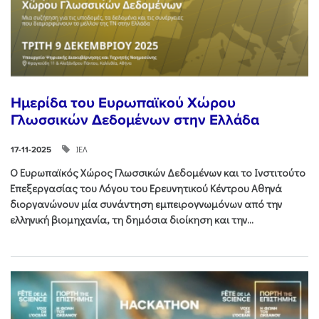
Ημερίδα του Ευρωπαϊκού Χώρου
Γλωσσικών Δεδομένων στην Ελλάδα
ΙΕΛ
17-11-2025
Ο Ευρωπαϊκός Χώρος Γλωσσικών Δεδομένων και το Ινστιτούτο
Επεξεργασίας του Λόγου του Ερευνητικού Κέντρου Αθηνά
διοργανώνουν μία συνάντηση εμπειρογνωμόνων από την
ελληνική βιομηχανία, τη δημόσια διοίκηση και την...