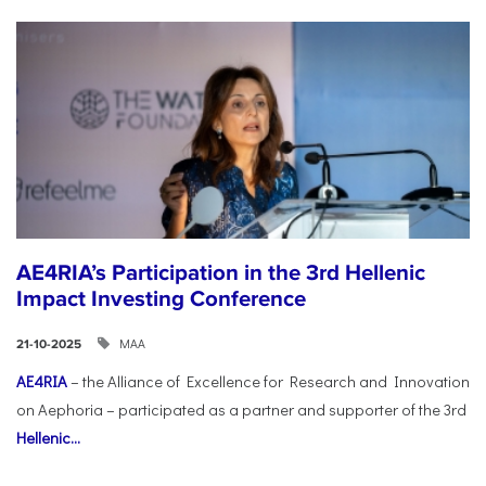
AE4RIA’s Participation in the 3rd Hellenic
Impact Investing Conference
ΜΑΑ
21-10-2025
AE4RIA
– the Alliance of Excellence for Research and Innovation
on Aephoria – participated as a partner and supporter of the 3rd
Hellenic...