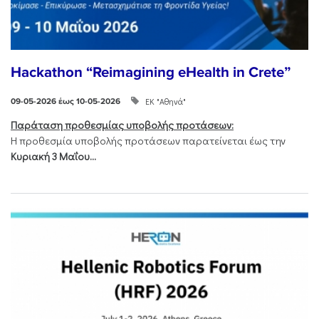
Hackathon “Reimagining eHealth in Crete”
ΕΚ "Αθηνά"
09-05-2026 έως 10-05-2026
Παράταση προθεσμίας υποβολής προτάσεων:
Η προθεσμία υποβολής προτάσεων παρατείνεται έως την
Κυριακή 3 Μαΐου...