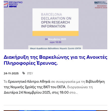
Διακήρυξη της Βαρκελώνης για τις Ανοικτές
Πληροφορίες Έρευνας.
ΙΠΣΥ
24-11-2025
Το
Ερευνητικό Κέντρο Αθηνά
σε συνεργασία με τη
Βιβλιοθήκη
της Νομικής Σχολής της ΒΚΠ του ΕΚΠΑ
, διοργανώνει τη
Δευτέρα 24 Νοεμβρίου 2025, στις 18:00
στο...