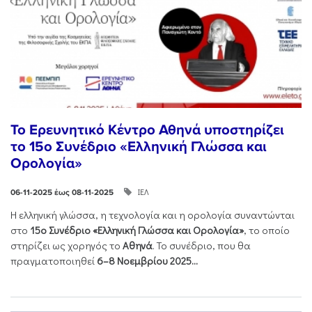
Το Ερευνητικό Κέντρο Αθηνά υποστηρίζει
το 15ο Συνέδριο «Ελληνική Γλώσσα και
Ορολογία»
ΙΕΛ
06-11-2025 έως 08-11-2025
Η ελληνική γλώσσα, η τεχνολογία και η ορολογία συναντώνται
στο
15ο Συνέδριο «Ελληνική Γλώσσα και Ορολογία»
, το οποίο
στηρίζει ως χορηγός το
Αθηνά
. Το συνέδριο, που θα
πραγματοποιηθεί
6–8 Νοεμβρίου 2025...