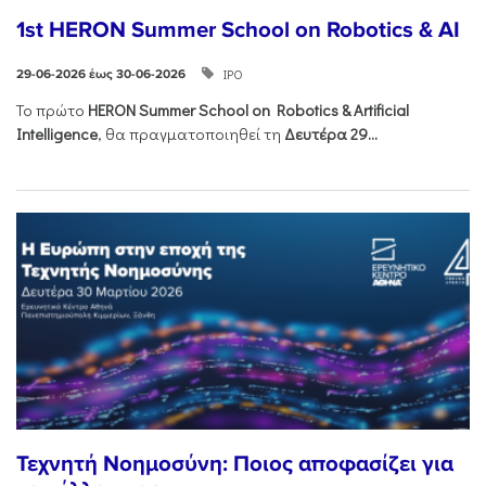
1st HERON Summer School on Robotics & AI
ΙΡΟ
29-06-2026 έως 30-06-2026
Το πρώτο
HERON
Summer
School
on
Robotics &
Artificial
Intelligence
, θα πραγματοποιηθεί τη
Δευτέρα 29...
Τεχνητή Νοημοσύνη: Ποιος αποφασίζει για