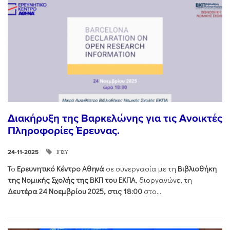
Διακήρυξη της Βαρκελώνης για τις Ανοικτές
Πληροφορίες Έρευνας.
ΙΠΣΥ
24-11-2025
Το
Ερευνητικό Κέντρο Αθηνά
σε συνεργασία με τη
Βιβλιοθήκη
της Νομικής Σχολής της ΒΚΠ του ΕΚΠΑ
, διοργανώνει τη
Δευτέρα 24 Νοεμβρίου 2025, στις 18:00
στο...