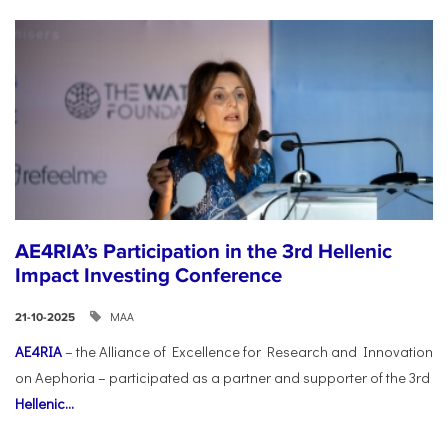
AE4RIA’s Participation in the 3rd Hellenic
Impact Investing Conference
ΜΑΑ
21-10-2025
AE4RIA
– the Alliance of Excellence for Research and Innovation
on Aephoria – participated as a partner and supporter of the 3rd
Hellenic...