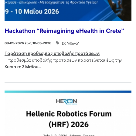
Hackathon “Reimagining eHealth in Crete”
ΕΚ "Αθηνά"
09-05-2026 έως 10-05-2026
Παράταση προθεσμίας υποβολής προτάσεων:
Η προθεσμία υποβολής προτάσεων παρατείνεται έως την
Κυριακή 3 Μαΐου...