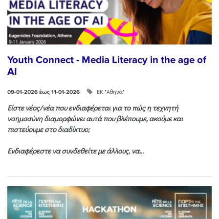
Youth Connect - Media Literacy in the age of
AI
ΕΚ "Αθηνά"
09-01-2026 έως 11-01-2026
Είστε νέος/νέα που ενδιαφέρεται για το πώς η τεχνητή
νοημοσύνη διαμορφώνει αυτά που βλέπουμε, ακούμε και
πιστεύουμε στο διαδίκτυο;
Ενδιαφέρεστε να συνδεθείτε με άλλους, να...