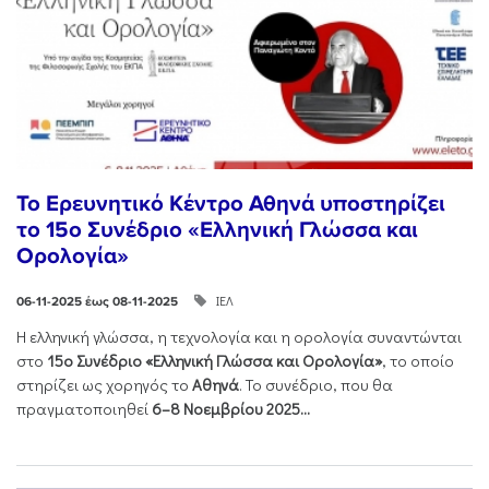
Το Ερευνητικό Κέντρο Αθηνά υποστηρίζει
το 15ο Συνέδριο «Ελληνική Γλώσσα και
Ορολογία»
ΙΕΛ
06-11-2025 έως 08-11-2025
Η ελληνική γλώσσα, η τεχνολογία και η ορολογία συναντώνται
στο
15ο Συνέδριο «Ελληνική Γλώσσα και Ορολογία»
, το οποίο
στηρίζει ως χορηγός το
Αθηνά
. Το συνέδριο, που θα
πραγματοποιηθεί
6–8 Νοεμβρίου 2025...