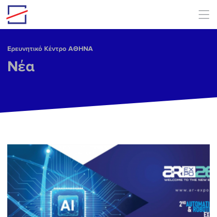
Skip to main content
Ερευνητικό Κέντρο ΑΘΗΝΑ
Νέα