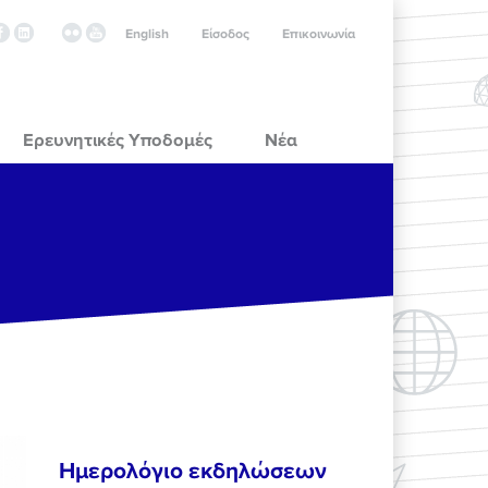
English
Είσοδος
Επικοινωνία
Ερευνητικές Υποδομές
Νέα
Ημερολόγιο εκδηλώσεων