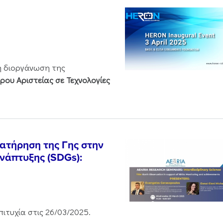
 διοργάνωση της
ρου Αριστείας σε Τεχνολογίες
ατήρηση της Γης στην
νάπτυξης (SDGs):
ιτυχία στις 26/03/2025.